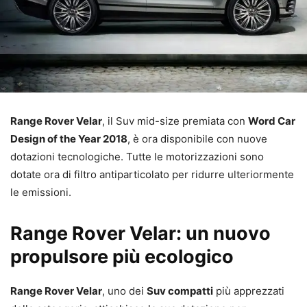
Range Rover Velar
, il Suv mid-size premiata con
Word Car
Design of the Year 2018
, è ora disponibile con nuove
dotazioni tecnologiche. Tutte le motorizzazioni sono
dotate ora di filtro antiparticolato per ridurre ulteriormente
le emissioni.
Range Rover Velar: un nuovo
propulsore più ecologico
Range Rover Velar
, uno dei
Suv compatti
più apprezzati