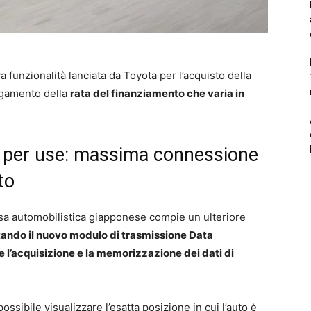
a funzionalità lanciata da Toyota per l’acquisto della
agamento della
rata del finanziamento che varia in
 per use: massima connessione
to
a automobilistica giapponese compie un ulteriore
ando il nuovo modulo di trasmissione Data
’acquisizione e la memorizzazione dei dati di
ossibile visualizzare l’esatta posizione in cui l’auto è