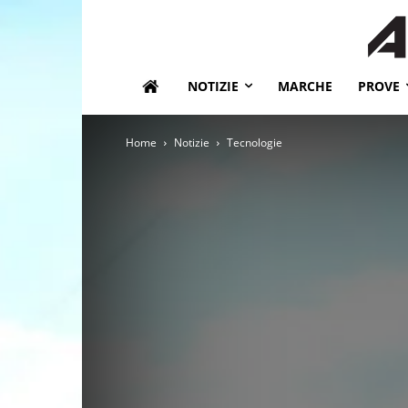
NOTIZIE
MARCHE
PROVE
Home
Notizie
Tecnologie