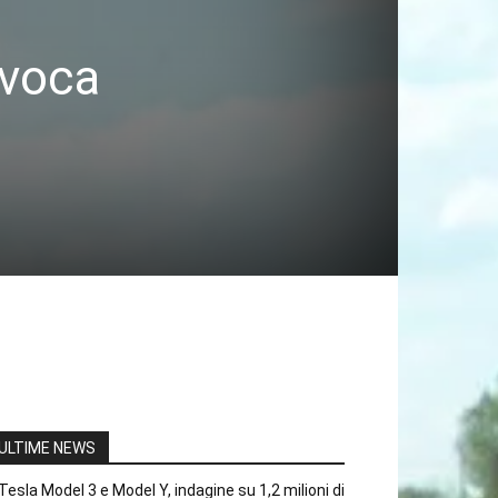
ovoca
ULTIME NEWS
Tesla Model 3 e Model Y, indagine su 1,2 milioni di