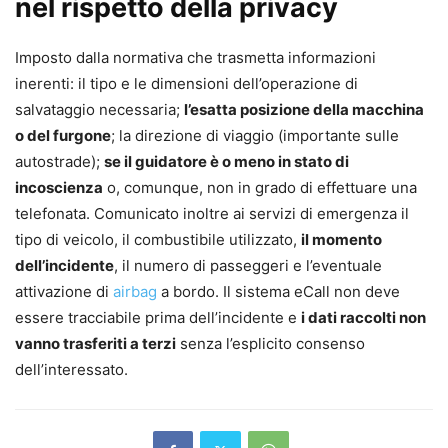
nel rispetto della privacy
Imposto dalla normativa che trasmetta informazioni
inerenti: il tipo e le dimensioni dell’operazione di
salvataggio necessaria;
l’esatta posizione della macchina
o del furgone
; la direzione di viaggio (importante sulle
autostrade);
se il guidatore è o meno in stato di
incoscienza
o, comunque, non in grado di effettuare una
telefonata. Comunicato inoltre ai servizi di emergenza il
tipo di veicolo, il combustibile utilizzato,
il momento
dell’incidente
, il numero di passeggeri e l’eventuale
attivazione di
airbag
a bordo. Il sistema eCall non deve
essere tracciabile prima dell’incidente e
i dati raccolti non
vanno trasferiti a terzi
senza l’esplicito consenso
dell’interessato.