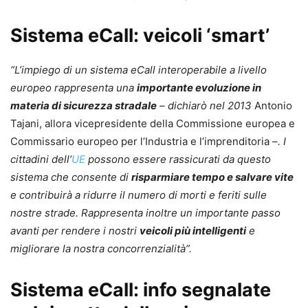
Sistema eCall: veicoli ‘smart’
“L’impiego di un sistema eCall interoperabile a livello
europeo rappresenta una
importante evoluzione in
materia di sicurezza stradale
– dichiarò nel 2013
Antonio
Tajani, allora vicepresidente della Commissione europea e
Commissario europeo per l’Industria e l’imprenditoria –
. I
cittadini dell’
UE
possono essere rassicurati da questo
sistema che consente di
risparmiare tempo e salvare vite
e contribuirà a ridurre il numero di morti e feriti sulle
nostre strade. Rappresenta inoltre un importante passo
avanti per rendere i nostri
veicoli più intelligenti
e
migliorare la nostra concorrenzialità”.
Sistema eCall: info segnalate