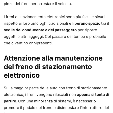
pinze dei freni per arrestare il veicolo.
I freni di stazionamento elettronici sono più facili e sicuri
rispetto ai loro omologhi tradizionali e
liberano spazio tra il
sedile del conducente e del passeggero
per riporre
oggetti o altri aggeggi. Col passare del tempo è probabile
che diventino onnipresenti.
Attenzione alla manutenzione
del freno di stazionamento
elettronico
Sulla maggior parte delle auto con freno di stazionamento
elettronico, i freni vengono rilasciati non
appena si tenta di
partire
. Con una minoranza di sistemi, è necessario
premere il pedale del freno e disinnestare l’interruttore del