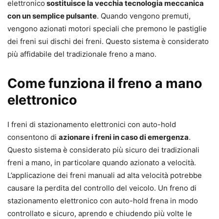
elettronico
sostituisce la vecchia tecnologia meccanica
con un semplice pulsante
. Quando vengono premuti,
vengono azionati motori speciali che premono le pastiglie
dei freni sui dischi dei freni. Questo sistema è considerato
più affidabile del tradizionale freno a mano.
Come funziona il freno a mano
elettronico
I freni di stazionamento elettronici con auto-hold
consentono di
azionare i freni in caso di emergenza
.
Questo sistema è considerato più sicuro dei tradizionali
freni a mano, in particolare quando azionato a velocità.
L’applicazione dei freni manuali ad alta velocità potrebbe
causare la perdita del controllo del veicolo. Un freno di
stazionamento elettronico con auto-hold frena in modo
controllato e sicuro, aprendo e chiudendo più volte le