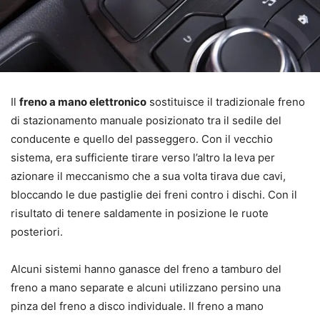
Il
freno a mano elettronico
sostituisce il tradizionale freno
di stazionamento manuale posizionato tra il sedile del
conducente e quello del passeggero. Con il vecchio
sistema, era sufficiente tirare verso l’altro la leva per
azionare il meccanismo che a sua volta tirava due cavi,
bloccando le due pastiglie dei freni contro i dischi. Con il
risultato di tenere saldamente in posizione le ruote
posteriori.
Alcuni sistemi hanno ganasce del freno a tamburo del
freno a mano separate e alcuni utilizzano persino una
pinza del freno a disco individuale. Il freno a mano