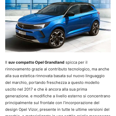
Il
suv compatto Opel Grandland
spicca per il
rinnovamento grazie al contributo tecnologico, ma anche
alla sua estetica rinnovata basata sul nuovo linguaggio
del marchio, portando freschezza a questo modello
uscito nel 2017 e che è ancora alla sua prima
generazione. e modifiche a livello esterno si concentrano
principalmente sul frontale con l’incorporazione del
design Opel Vizor, presente in tutte le ultime versioni del