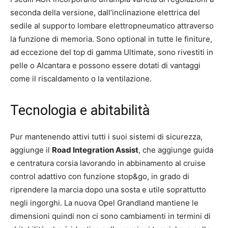
seconda della versione, dall’inclinazione elettrica del
sedile al supporto lombare elettropneumatico attraverso
la funzione di memoria. Sono optional in tutte le finiture,
ad eccezione del top di gamma Ultimate, sono rivestiti in
pelle o Alcantara e possono essere dotati di vantaggi
come il riscaldamento o la ventilazione.
Tecnologia e abitabilità
Pur mantenendo attivi tutti i suoi sistemi di sicurezza,
aggiunge il
Road Integration Assist
, che aggiunge guida
e centratura corsia lavorando in abbinamento al cruise
control adattivo con funzione stop&go, in grado di
riprendere la marcia dopo una sosta e utile soprattutto
negli ingorghi. La nuova Opel Grandland mantiene le
dimensioni quindi non ci sono cambiamenti in termini di