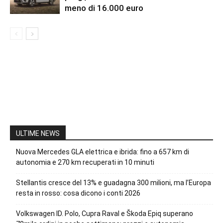
meno di 16.000 euro
ULTIME NEWS
Nuova Mercedes GLA elettrica e ibrida: fino a 657 km di
autonomia e 270 km recuperati in 10 minuti
Stellantis cresce del 13% e guadagna 300 milioni, ma l’Europa
resta in rosso: cosa dicono i conti 2026
Volkswagen ID. Polo, Cupra Raval e Škoda Epiq superano