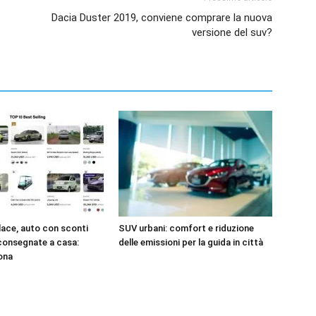
Dacia Duster 2019, conviene comprare la nuova
versione del suv?
ace, auto con sconti
SUV urbani: comfort e riduzione
 consegnate a casa:
delle emissioni per la guida in città
ona