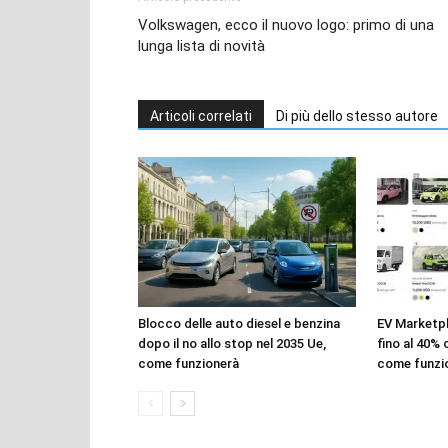
Volkswagen, ecco il nuovo logo: primo di una
lunga lista di novità
Articoli correlati
Di più dello stesso autore
Blocco delle auto diesel e benzina
EV Marketpl
dopo il no allo stop nel 2035 Ue,
fino al 40%
come funzionerà
come funzi