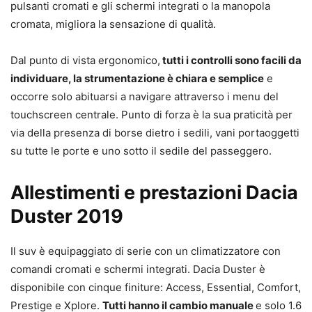
pulsanti cromati e gli schermi integrati o la manopola
cromata, migliora la sensazione di qualità.
Dal punto di vista ergonomico,
tutti i controlli sono facili da
individuare, la strumentazione è chiara e semplice
e
occorre solo abituarsi a navigare attraverso i menu del
touchscreen centrale. Punto di forza è la sua praticità per
via della presenza di borse dietro i sedili, vani portaoggetti
su tutte le porte e uno sotto il sedile del passeggero.
Allestimenti e prestazioni Dacia
Duster 2019
Il suv è equipaggiato di serie con un climatizzatore con
comandi cromati e schermi integrati. Dacia Duster è
disponibile con cinque finiture: Access, Essential, Comfort,
Prestige e Xplore.
Tutti hanno il cambio manuale
e solo 1.6