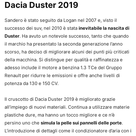
Dacia Duster 2019
Sandero è stato seguito da Logan nel 2007 e, visto il
successo dei suv, nel 2010 è stata
inevitabile la nascita di
Duster
. Ha avuto un notevole successo, tanto che quando
il marchio ha presentato la seconda generazione l’anno
scorso, ha deciso di migliorare alcuni dei punti più criticati
della macchina. Si distingue per qualità e raffinatezza e
adesso include il motore a benzina 1.3 TCe del Gruppo
Renault per ridurre le emissioni e offre anche livelli di
potenza da 130 e 150 CV.
Il cruscotto di Dacia Duster 2019 è migliorato grazie
all’impiego di nuovi materiali. Continua a utilizzare materie
plastiche dure, ma hanno un tocco migliore e ce n’è
persino uno che
simula la pelle sui pannelli delle porte
.
L’introduzione di dettagli come il condizionatore d’aria con i