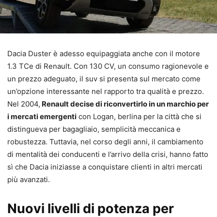
Dacia Duster è adesso equipaggiata anche con il motore
1.3 TCe di Renault. Con 130 CV, un consumo ragionevole e
un prezzo adeguato, il suv si presenta sul mercato come
un’opzione interessante nel rapporto tra qualità e prezzo.
Nel 2004,
Renault decise di riconvertirlo in un marchio per
i mercati emergenti
con Logan, berlina per la città che si
distingueva per bagagliaio, semplicità meccanica e
robustezza. Tuttavia, nel corso degli anni, il cambiamento
di mentalità dei conducenti e l’arrivo della crisi, hanno fatto
sì che Dacia iniziasse a conquistare clienti in altri mercati
più avanzati.
Nuovi livelli di potenza per