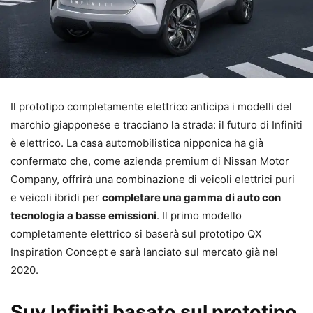
Il prototipo completamente elettrico anticipa i modelli del
marchio giapponese e tracciano la strada: il futuro di Infiniti
è elettrico. La casa automobilistica nipponica ha già
confermato che, come azienda premium di Nissan Motor
Company, offrirà una combinazione di veicoli elettrici puri
e veicoli ibridi per
completare una gamma di auto con
tecnologia a basse emissioni
. Il primo modello
completamente elettrico si baserà sul prototipo QX
Inspiration Concept e sarà lanciato sul mercato già nel
2020.
Suv Infiniti basato sul prototipo