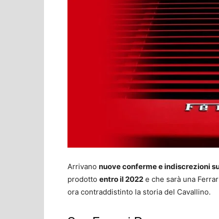
Arrivano
nuove conferme e indiscrezioni su
prodotto
entro il 2022
e che sarà una Ferrar
ora contraddistinto la storia del Cavallino.