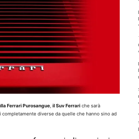
lla Ferrari Purosangue
,
il Suv Ferrari
che sarà
i completamente diverse da quelle che hanno sino ad