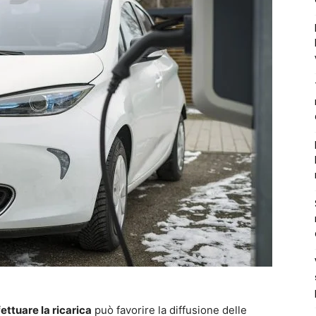
fettuare la ricarica
può favorire la diffusione delle