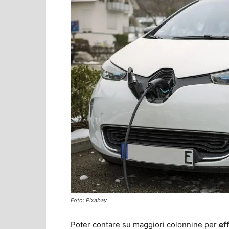
Foto: Pixabay
Poter contare su maggiori colonnine per
ef