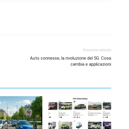
Prossimo articolo
Auto connesse, la rivoluzione del 5G. Cosa
cambia e applicazioni