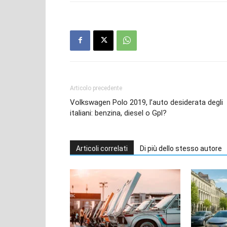
Articolo precedente
Volkswagen Polo 2019, l’auto desiderata degli
italiani: benzina, diesel o Gpl?
Articoli correlati
Di più dello stesso autore