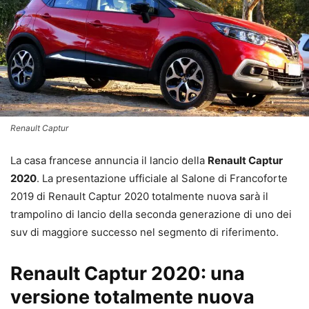
Renault Captur
La casa francese annuncia il lancio della
Renault Captur
2020
. La presentazione ufficiale al Salone di Francoforte
2019 di Renault Captur 2020 totalmente nuova sarà il
trampolino di lancio della seconda generazione di uno dei
suv di maggiore successo nel segmento di riferimento.
Renault Captur 2020: una
versione totalmente nuova