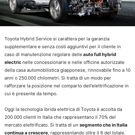
Toyota Hybrid Service si carattera per la garanzia
supplementare e senza costi aggiuntivi per il cliente in
caso di manutenzione regolare delle
auto full hybrid
electric
nelle concessionarie e nelle officine autorizzate
della casa automobilistica giapponese, rinnovabile fino a 10
anni o 250.000 chilometri. Si tratta di un modo per
rafforzare la posizione nel comparto dell’elettrificazione in
cui è presente da tempo.
Oggi la tecnologia ibrida elettrica di Toyota è accolta da
200.000 clienti in Italia che rappresentano il 70% del
mercato elettrificato. Si tratta di un
segmento che in Italia
continua a crescere
, rappresentando oltre il 6 del totale.