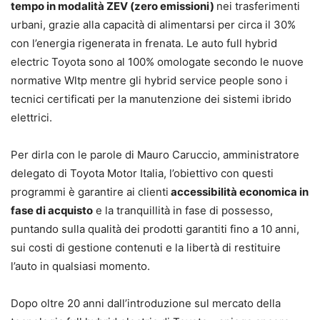
tempo in modalità ZEV (zero emissioni)
nei trasferimenti
urbani, grazie alla capacità di alimentarsi per circa il 30%
con l’energia rigenerata in frenata. Le auto full hybrid
electric Toyota sono al 100% omologate secondo le nuove
normative Wltp mentre gli hybrid service people sono i
tecnici certificati per la manutenzione dei sistemi ibrido
elettrici.
Per dirla con le parole di Mauro Caruccio, amministratore
delegato di Toyota Motor Italia, l’obiettivo con questi
programmi è garantire ai clienti
accessibilità economica in
fase di acquisto
e la tranquillità in fase di possesso,
puntando sulla qualità dei prodotti garantiti fino a 10 anni,
sui costi di gestione contenuti e la libertà di restituire
l’auto in qualsiasi momento.
Dopo oltre 20 anni dall’introduzione sul mercato della