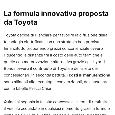
La formula innovativa proposta
da Toyota
Toyota decide di rilanciare per favorire la diffusione della
tecnologia elettrificata con una strategia ben precisa.
Innanzitutto proponendo prezzi concorrenziale ovvero
riducendo le distanze tra il costo delle auto termiche e
quelle con motorizzazione alternativa grazie agli Hybrid
Bonus ovvero il contributo di Toyota e della rete dei
concessionari. In seconda battuta, i
costi di manutenzione
sono allineati alle tecnologie convenzionali, da consultare
con le tabelle Prezzi Chiari.
Quindi si segnala la facoltà concessa ai clienti di restituire
il veicolo acquistato in qualsiasi momento grazie a formule