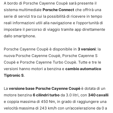
A bordo di Porsche Cayenne Coupè sarà presente il
sistema multimediale
Porsche Connect
che offrirà una
serie di servizi tra cui la possibilità di ricevere in tempo
reali informazioni utili alla navigazione e l’opportunità di
impostare il percorso di viaggio tramite app direttamente
dallo smartphone.
Porsche Cayenne Coupè è disponibile in
3 versioni
: la
nuova Porsche Cayenne Coupè, Porsche Cayenne S
Coupè e Porsche Cayenne Turbo Coupè. Tutte e tre le
versioni hanno motori a benzina e
cambio automatico
Tiptronic S
.
La
versione base
Porsche Cayenne Coupè
è dotata di un
motore benzina
6 cilindri turbo
da 3.0 litri, con
340 cavalli
e coppia massima di 450 Nm, in grado di raggiungere una
velocità massima di 243 km/h con un’accelerazione da 0 a