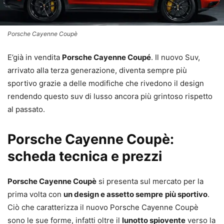
Porsche Cayenne Coupè
E’già in vendita
Porsche Cayenne Coupé
. Il nuovo Suv,
arrivato alla terza generazione, diventa sempre più
sportivo grazie a delle modifiche che rivedono il design
rendendo questo suv di lusso ancora più grintoso rispetto
al passato.
Porsche Cayenne Coupè:
scheda tecnica e prezzi
Porsche Cayenne Coupè
si presenta sul mercato per la
prima volta con
un design e assetto sempre
più sportivo
.
Ciò che caratterizza il nuovo Porsche Cayenne Coupè
sono le sue forme, infatti oltre il
lunotto spiovente
verso la