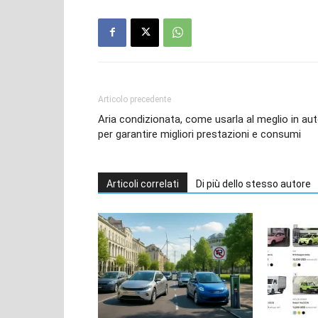
Articolo precedente
Aria condizionata, come usarla al meglio in au
per garantire migliori prestazioni e consumi
Articoli correlati
Di più dello stesso autore