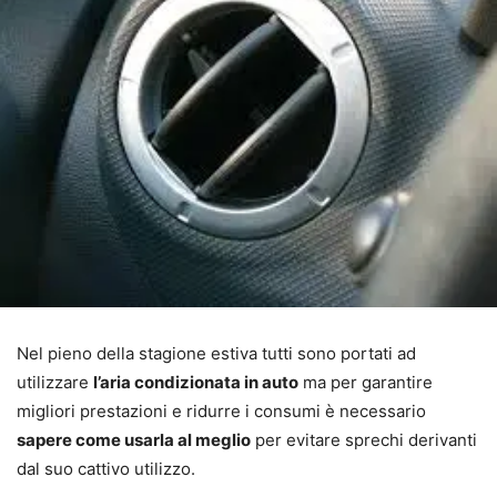
Nel pieno della stagione estiva tutti sono portati ad
utilizzare
l’aria condizionata in auto
ma per garantire
migliori prestazioni e ridurre i consumi è necessario
sapere come usarla al meglio
per evitare sprechi derivanti
dal suo cattivo utilizzo.