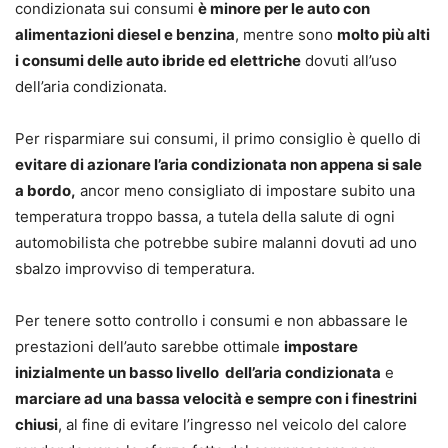
condizionata sui consumi
è minore per le auto con
alimentazioni diesel e benzina
, mentre sono
molto più alti
i consumi delle auto ibride ed elettriche
dovuti all’uso
dell’aria condizionata.
Per risparmiare sui consumi, il primo consiglio è quello di
evitare di azionare l’aria condizionata non appena si sale
a bordo,
ancor meno consigliato di impostare subito una
temperatura troppo bassa, a tutela della salute di ogni
automobilista che potrebbe subire malanni dovuti ad uno
sbalzo improvviso di temperatura.
Per tenere sotto controllo i consumi e non abbassare le
prestazioni dell’auto sarebbe ottimale
impostare
inizialmente un basso livello dell’aria condizionata
e
marciare ad una bassa velocità e sempre con i finestrini
chiusi
, al fine di evitare l’ingresso nel veicolo del calore