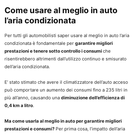
Come usare al meglio in auto
l’aria condizionata
Per tutti gli automobilisti saper usare al meglio in auto l’aria
condizionata è fondamentale per
garantire migliori
prestazioni e tenere sotto controllo i consumi
che
risentirebbero altrimenti dall’utilizzo continuo e smisurato
dell’aria condizionata.
E’ stato stimato che avere il climatizzatore dell’auto acceso
può comportare un aumento dei consumi fino a 235 litri in
più all’anno, causando una
diminuzione dell’efficienza di
0,4 km a litro
.
Ma come usarla al meglio in auto per garantire migliori
prestazioni e consumi?
Per prima cosa, l’impatto dell’aria