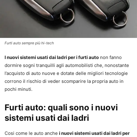
Furti auto sempre più hi-tech
I nuovi sistemi usati dai ladri per i furti auto
non fanno
dormire sogni tranquilli agli automobilisti che, nonostante
l’acquisto di auto nuove e dotate delle migliori tecnologie
corrono il rischio di veder scomparire la propria auto in
pochi minuti.
Furti auto: quali sono i nuovi
sistemi usati dai ladri
Cosi come le auto anche
i nuovi sistemi usati dai ladri per