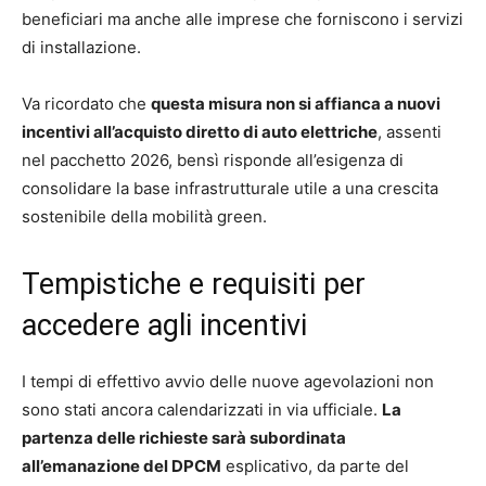
beneficiari ma anche alle imprese che forniscono i servizi
di installazione.
Va ricordato che
questa misura non si affianca a nuovi
incentivi all’acquisto diretto di auto elettriche
, assenti
nel pacchetto 2026, bensì risponde all’esigenza di
consolidare la base infrastrutturale utile a una crescita
sostenibile della mobilità green.
Tempistiche e requisiti per
accedere agli incentivi
I tempi di effettivo avvio delle nuove agevolazioni non
sono stati ancora calendarizzati in via ufficiale.
La
partenza delle richieste sarà subordinata
all’emanazione del DPCM
esplicativo, da parte del