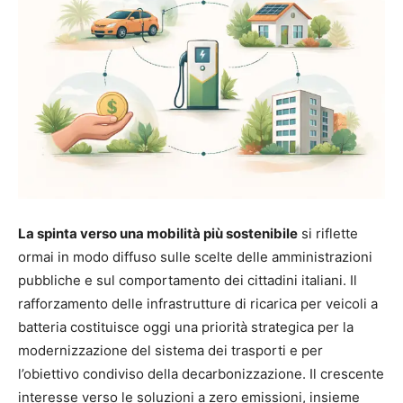
La spinta verso una mobilità più sostenibile
si riflette
ormai in modo diffuso sulle scelte delle amministrazioni
pubbliche e sul comportamento dei cittadini italiani. Il
rafforzamento delle infrastrutture di ricarica per veicoli a
batteria costituisce oggi una priorità strategica per la
modernizzazione del sistema dei trasporti e per
l’obiettivo condiviso della decarbonizzazione. Il crescente
interesse verso le soluzioni a zero emissioni, insieme