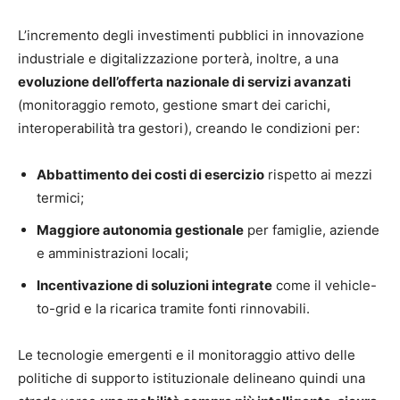
L’incremento degli investimenti pubblici in innovazione
industriale e digitalizzazione porterà, inoltre, a una
evoluzione dell’offerta nazionale di servizi avanzati
(monitoraggio remoto, gestione smart dei carichi,
interoperabilità tra gestori), creando le condizioni per:
Abbattimento dei costi di esercizio
rispetto ai mezzi
termici;
Maggiore autonomia gestionale
per famiglie, aziende
e amministrazioni locali;
Incentivazione di soluzioni integrate
come il vehicle-
to-grid e la ricarica tramite fonti rinnovabili.
Le tecnologie emergenti e il monitoraggio attivo delle
politiche di supporto istituzionale delineano quindi una