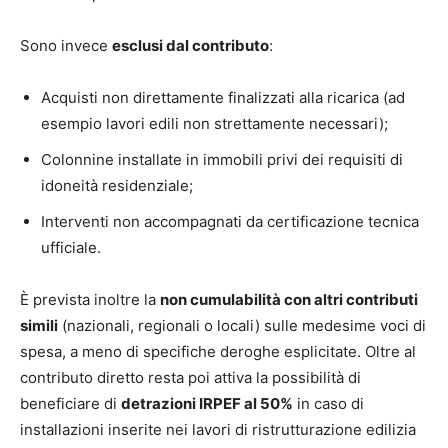
Sono invece
esclusi dal contributo
:
Acquisti non direttamente finalizzati alla ricarica (ad
esempio lavori edili non strettamente necessari);
Colonnine installate in immobili privi dei requisiti di
idoneità residenziale;
Interventi non accompagnati da certificazione tecnica
ufficiale.
È prevista inoltre la
non cumulabilità con altri contributi
simili
(nazionali, regionali o locali) sulle medesime voci di
spesa, a meno di specifiche deroghe esplicitate. Oltre al
contributo diretto resta poi attiva la possibilità di
beneficiare di
detrazioni IRPEF al 50%
in caso di
installazioni inserite nei lavori di ristrutturazione edilizia