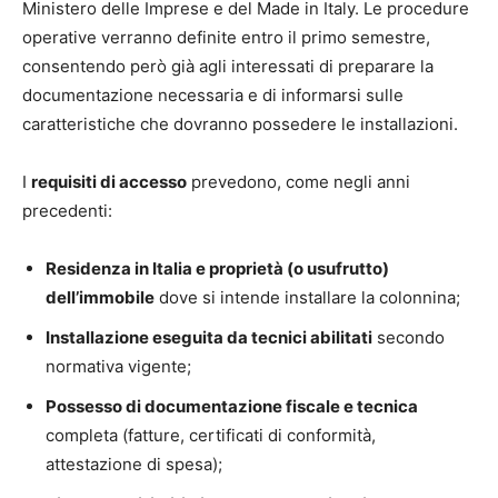
Ministero delle Imprese e del Made in Italy. Le procedure
operative verranno definite entro il primo semestre,
consentendo però già agli interessati di preparare la
documentazione necessaria e di informarsi sulle
caratteristiche che dovranno possedere le installazioni.
I
requisiti di accesso
prevedono, come negli anni
precedenti:
Residenza in Italia e proprietà (o usufrutto)
dell’immobile
dove si intende installare la colonnina;
Installazione eseguita da tecnici abilitati
secondo
normativa vigente;
Possesso di documentazione fiscale e tecnica
completa (fatture, certificati di conformità,
attestazione di spesa);