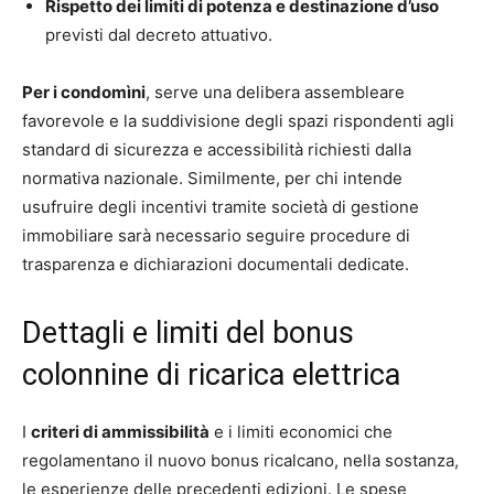
Rispetto dei limiti di potenza e destinazione d’uso
previsti dal decreto attuativo.
Per i condomìni
, serve una delibera assembleare
favorevole e la suddivisione degli spazi rispondenti agli
standard di sicurezza e accessibilità richiesti dalla
normativa nazionale. Similmente, per chi intende
usufruire degli incentivi tramite società di gestione
immobiliare sarà necessario seguire procedure di
trasparenza e dichiarazioni documentali dedicate.
Dettagli e limiti del bonus
colonnine di ricarica elettrica
I
criteri di ammissibilità
e i limiti economici che
regolamentano il nuovo bonus ricalcano, nella sostanza,
le esperienze delle precedenti edizioni. Le spese