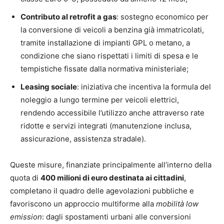
Contributo al retrofit a gas
: sostegno economico per
la conversione di veicoli a benzina già immatricolati,
tramite installazione di impianti GPL o metano, a
condizione che siano rispettati i limiti di spesa e le
tempistiche fissate dalla normativa ministeriale;
Leasing sociale
: iniziativa che incentiva la formula del
noleggio a lungo termine per veicoli elettrici,
rendendo accessibile l’utilizzo anche attraverso rate
ridotte e servizi integrati (manutenzione inclusa,
assicurazione, assistenza stradale).
Queste misure, finanziate principalmente all’interno della
quota di
400 milioni di euro destinata ai cittadini
,
completano il quadro delle agevolazioni pubbliche e
favoriscono un approccio multiforme alla
mobilità low
emission
: dagli spostamenti urbani alle conversioni