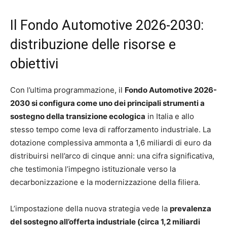
Il Fondo Automotive 2026-2030:
distribuzione delle risorse e
obiettivi
Con l’ultima programmazione, il
Fondo Automotive 2026-
2030 si configura come uno dei principali strumenti a
sostegno della transizione ecologica
in Italia e allo
stesso tempo come leva di rafforzamento industriale. La
dotazione complessiva ammonta a 1,6 miliardi di euro da
distribuirsi nell’arco di cinque anni: una cifra significativa,
che testimonia l’impegno istituzionale verso la
decarbonizzazione e la modernizzazione della filiera.
L’impostazione della nuova strategia vede la
prevalenza
del sostegno all’offerta industriale (circa 1,2 miliardi