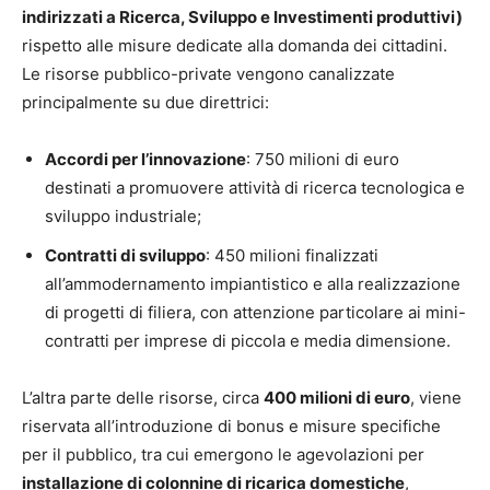
indirizzati a Ricerca, Sviluppo e Investimenti produttivi)
rispetto alle misure dedicate alla domanda dei cittadini.
Le risorse pubblico-private vengono canalizzate
principalmente su due direttrici:
Accordi per l’innovazione
: 750 milioni di euro
destinati a promuovere attività di ricerca tecnologica e
sviluppo industriale;
Contratti di sviluppo
: 450 milioni finalizzati
all’ammodernamento impiantistico e alla realizzazione
di progetti di filiera, con attenzione particolare ai mini-
contratti per imprese di piccola e media dimensione.
L’altra parte delle risorse, circa
400 milioni di euro
, viene
riservata all’introduzione di bonus e misure specifiche
per il pubblico, tra cui emergono le agevolazioni per
installazione di colonnine di ricarica domestiche
,