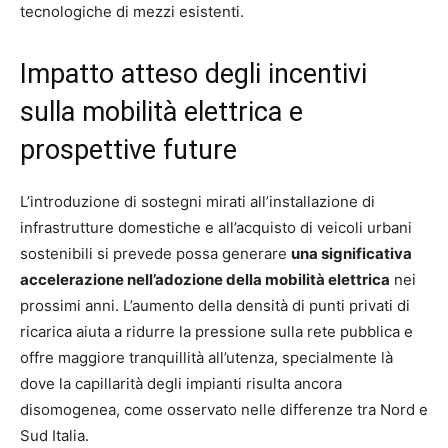
tecnologiche di mezzi esistenti.
Impatto atteso degli incentivi
sulla mobilità elettrica e
prospettive future
L’introduzione di sostegni mirati all’installazione di
infrastrutture domestiche e all’acquisto di veicoli urbani
sostenibili si prevede possa generare
una significativa
accelerazione nell’adozione della mobilità elettrica
nei
prossimi anni. L’aumento della densità di punti privati di
ricarica aiuta a ridurre la pressione sulla rete pubblica e
offre maggiore tranquillità all’utenza, specialmente là
dove la capillarità degli impianti risulta ancora
disomogenea, come osservato nelle differenze tra Nord e
Sud Italia.