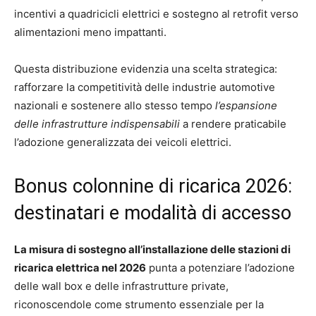
incentivi a quadricicli elettrici e sostegno al retrofit verso
alimentazioni meno impattanti.
Questa distribuzione evidenzia una scelta strategica:
rafforzare la competitività delle industrie automotive
nazionali e sostenere allo stesso tempo
l’espansione
delle infrastrutture indispensabili
a rendere praticabile
l’adozione generalizzata dei veicoli elettrici.
Bonus colonnine di ricarica 2026:
destinatari e modalità di accesso
La misura di sostegno all’installazione delle stazioni di
ricarica elettrica nel 2026
punta a potenziare l’adozione
delle wall box e delle infrastrutture private,
riconoscendole come strumento essenziale per la