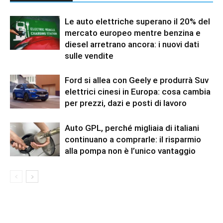
Le auto elettriche superano il 20% del
mercato europeo mentre benzina e
diesel arretrano ancora: i nuovi dati
sulle vendite
Ford si allea con Geely e produrrà Suv
elettrici cinesi in Europa: cosa cambia
per prezzi, dazi e posti di lavoro
Auto GPL, perché migliaia di italiani
continuano a comprarle: il risparmio
alla pompa non è l’unico vantaggio