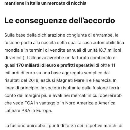
mantiene in Italia un mercato di nicchia
.
Le conseguenze dell’accordo
Sulla base della dichiarazione congiunta di entrambe, la
fusione porta alla nascita della quarta casa automobilistica
mondiale in termini di vendite annuali di unità (8,7 milioni
di veicoli). L’alleanza avrebbe un fatturato combinato di
quasi
170 miliardi di euro e profitti operativi
di oltre 11
miliardi di euro su una base aggregata semplice dai
risultati del 2018, esclusi Magneti Marelli e Faurecia. In
linea di principio, la società risultante dalla fusione terrà
conto dei margini più elevati nei mercati in cui opererebb
che vede FCA in vantaggio in Nord America e America
Latina e PSA in Europa.
La fusione unirebbe i punti di forza dei rispettivi marchi di