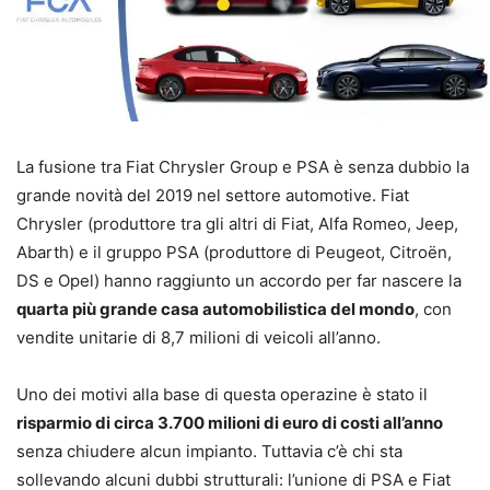
La fusione tra Fiat Chrysler Group e PSA è senza dubbio la
grande novità del 2019 nel settore automotive. Fiat
Chrysler (produttore tra gli altri di Fiat, Alfa Romeo, Jeep,
Abarth) e il gruppo PSA (produttore di Peugeot, Citroën,
DS e Opel) hanno raggiunto un accordo per far nascere la
quarta più grande casa automobilistica del mondo
, con
vendite unitarie di 8,7 milioni di veicoli all’anno.
Uno dei motivi alla base di questa operazine è stato il
risparmio di circa 3.700 milioni di euro di costi all’anno
senza chiudere alcun impianto. Tuttavia c’è chi sta
sollevando alcuni dubbi strutturali: l’unione di PSA e Fiat