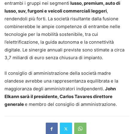
entrambi i gruppi nei segmenti
lusso, premium, auto di
lusso, suv, furgoni e veicoli commerciali leggeri
,
rendendoli più forti. La società risultante dalla fusione
combinerebbe le ampie competenze di entrambe nelle
tecnologie per la mobilità sostenibile, tra cui
l’elettrificazione, la guida autonoma e la connettività
digitale. Le sinergie annuali previste sono stimate a circa
3,7 miliardi di euro senza chiusura di impianto.
Il consiglio di amministrazione della società madre
olandese avrebbe una rappresentanza equilibrata e la
maggioranza degli amministratori indipendenti.
John
Elkann sarà il presidente, Carlos Tavares direttore
generale
e membro del consiglio di amministrazione.