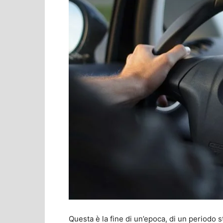
Questa è la fine di un’epoca, di un periodo 