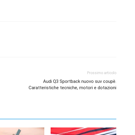
Prossimo articolo
Audi Q3 Sportback nuovo suv coupè.
Caratteristiche tecniche, motori e dotazioni