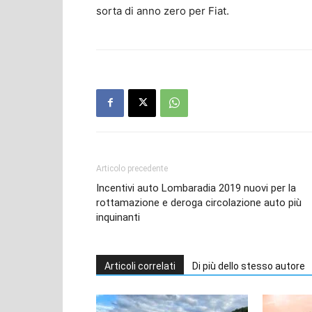
sorta di anno zero per Fiat.
Articolo precedente
Incentivi auto Lombaradia 2019 nuovi per la
rottamazione e deroga circolazione auto più
inquinanti
Articoli correlati
Di più dello stesso autore