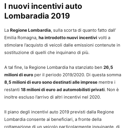
I nuovi incentivi auto
Lombaradia 2019
La
Regione Lombardia
, sulla scorta di quanto fatto dall’
Emilia Romagna,
ha introdotto nuovi
incentivi
volti a
stimolare l’acquisto di veicoli dalle emissioni contenute in
sostituzione di quelli che inquinano di più.
A tal fine, la Regione Lombardia ha stanziato ben
26,5
milioni di euro
per il periodo 2019/2020. Di questa somma
8,5 milioni di euro sono destinati alle imprese
mentre i
restanti
18 milioni di euro
ad automobilisti privati
. Non è
inoltre escluso l’arrivo di altri incentivi nel 2020.
Il piano degli incentivi auto 2019 previsti dalla Regione
Lombardia consente ai beneficiari, a fronte della
rottamazione di un veicolo particolarmente inquinante, di