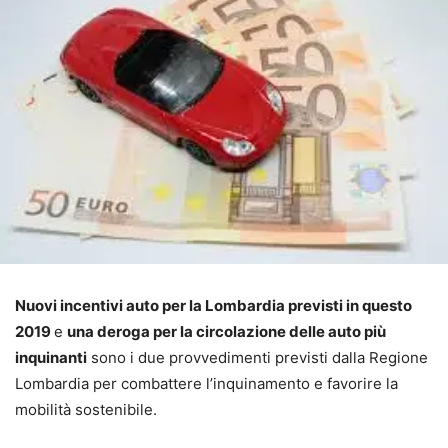
Nuovi incentivi auto per la Lombardia previsti in questo
2019
e
una deroga per la circolazione delle auto più
inquinanti
sono i due provvedimenti previsti dalla Regione
Lombardia per combattere l’inquinamento e favorire la
mobilità sostenibile.