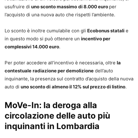
usufruire di
uno sconto massimo
di 8.000 euro
per
l’acquisto di una nuova auto che rispetti l’ambiente.
Lo sconto è inoltre cumulabile con gli
Ecobonus statali
e
in questo modo si può ottenere un
incentivo per
complessivi 14.000 euro
.
Per poter accedere all’incentivo è necessaria, oltre
la
contestuale
radiazione per demolizione
dell’auto
inquinante, la presenza sul contratto d’acquisto della nuova
auto di
uno sconto di
almeno il 12% sul prezzo di listino
.
MoVe-In: la deroga alla
circolazione delle auto più
inquinanti in Lombardia