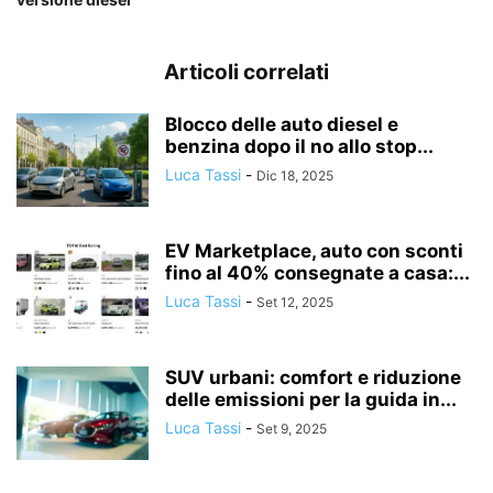
Articoli correlati
Blocco delle auto diesel e
benzina dopo il no allo stop...
Luca Tassi
-
Dic 18, 2025
EV Marketplace, auto con sconti
fino al 40% consegnate a casa:...
Luca Tassi
-
Set 12, 2025
SUV urbani: comfort e riduzione
delle emissioni per la guida in...
Luca Tassi
-
Set 9, 2025