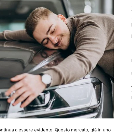
ontinua a essere evidente. Questo mercato, già in uno