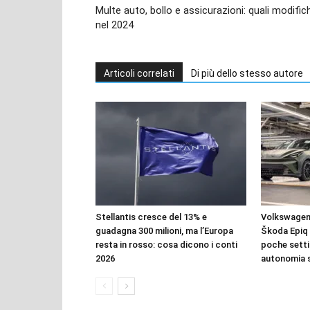
Multe auto, bollo e assicurazioni: quali modific
nel 2024
Articoli correlati
Di più dello stesso autore
Stellantis cresce del 13% e
Volkswagen 
guadagna 300 milioni, ma l’Europa
Škoda Epiq 
resta in rosso: cosa dicono i conti
poche setti
2026
autonomia 