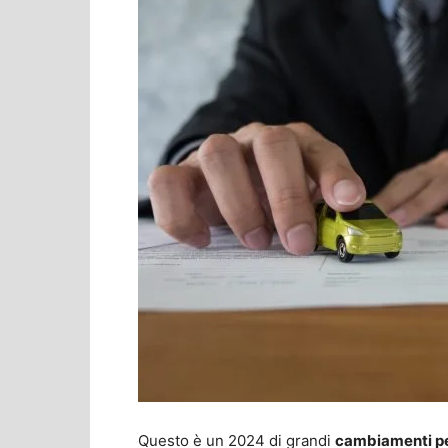
Questo è un 2024 di grandi
cambiamenti per