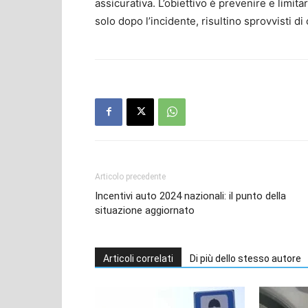
assicurativa. L’obiettivo è prevenire e limitar
solo dopo l’incidente, risultino sprovvisti di
Articolo precedente
Incentivi auto 2024 nazionali: il punto della
situazione aggiornato
Articoli correlati
Di più dello stesso autore