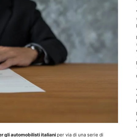
 gli automobilisti italiani
per via di una serie di