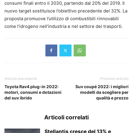
consumi finali entro il 2030, partendo dal 20% del 2019. Il
nuovo target sostituisce l’obiettivo precedente del 32%. La
proposta promuove l’utilizzo di combustibili rinnovabili
come l’idrogeno nell’industria e nel settore dei trasporti.
Articolo precedente
Prossimo articolo
Toyota Rav4 plug-in 2022:
Suv coupé 2022: i migliori
motori, consumi e dotazioni
modelli da scegliere per
del suv ibrido
qualità e prezzo
Articoli correlati
Stellantis cresce del 13% e