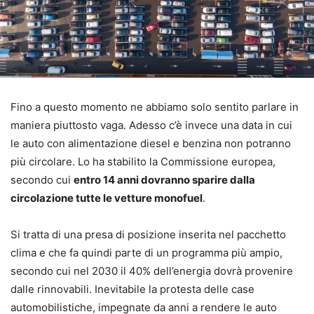
Fino a questo momento ne abbiamo solo sentito parlare in
maniera piuttosto vaga. Adesso c’è invece una data in cui
le auto con alimentazione diesel e benzina non potranno
più circolare. Lo ha stabilito la Commissione europea,
secondo cui
entro 14 anni dovranno sparire dalla
circolazione tutte le vetture monofuel
.
Si tratta di una presa di posizione inserita nel pacchetto
clima e che fa quindi parte di un programma più ampio,
secondo cui nel 2030 il 40% dell’energia dovrà provenire
dalle rinnovabili. Inevitabile la protesta delle case
automobilistiche, impegnate da anni a rendere le auto