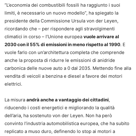
“L’economia dei combustibili fossili ha raggiunto i suoi
limiti, è necessario un nuovo modello”, ha spiegato la
presidente della Commissione Ursula von der Leyen,
ricordando che – per rispondere agli stravolgimenti
climatici in corso – l’Unione europea
vuole arrivare al
2030 con il 55% di emissioni in meno rispetto al 1990
. E
vuole farlo con un’architettura completa che comprende
anche la proposta di ridurre le emissioni di anidride
carbonica delle nuove auto a 0 dal 2035. Mettendo fine alla
vendita di veicoli a benzina e diesel a favore dei motori
elettrici.
La misura
andrà anche a vantaggio dei cittadini
,
riducendo i costi energetici e migliorando la qualità
dell’aria, ha sostenuto von der Leyen. Non ha però
convinto l’industria automobilistica europea, che ha subito
replicato a muso duro, definendo lo stop ai motori a