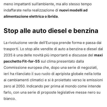
meno impattanti sull’ambiente, ma allo stesso tempo
indaffarate nella realizzazione di
nuovi modelli ad
alimentazione elettrica o ibrida
.
Stop alle auto diesel e benzina
La rivoluzione verde dell’Europa prende forma e passa dai
trasporti. Lo stop alle vendite di auto a benzina e diesel dal
2035 è una delle novità più importanti e discusse del
maxi
pacchetto Fit-for-55
sul clima presentato dalla
Commissione europea che, dopo una serie di negoziati,
ieri ha rilanciato il suo ruolo di apripista globale nella lotta
ai cambiamenti climatici e si è proiettato verso le emissioni
zero al 2050. Indicando per prima al mondo come intende
farlo, con una serie di proposte legislative messe nero su
bianco.