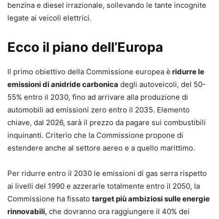
benzina e diesel irrazionale, sollevando le tante incognite
legate ai veicoli elettrici.
Ecco il piano dell’Europa
Il primo obiettivo della Commissione europea è
ridurre le
emissioni di anidride carbonica
degli autoveicoli, del 50-
55% entro il 2030, fino ad arrivare alla produzione di
automobili ad emissioni zero entro il 2035. Elemento
chiave, dal 2026, sarà il prezzo da pagare sui combustibili
inquinanti. Criterio che la Commissione propone di
estendere anche al settore aereo e a quello marittimo.
Per ridurre entro il 2030 le emissioni di gas serra rispetto
ai livelli del 1990 e azzerarle totalmente entro il 2050, la
Commissione ha fissato
target più ambiziosi sulle energie
rinnovabili
, che dovranno ora raggiungere il 40% dei