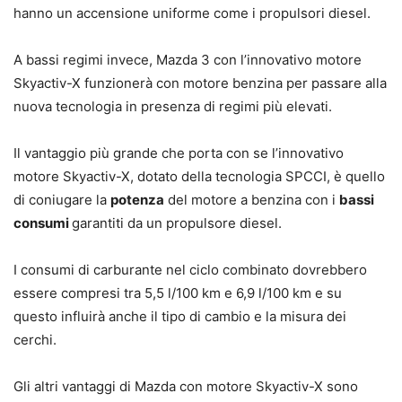
hanno un accensione uniforme come i propulsori diesel.
A bassi regimi invece, Mazda 3 con l’innovativo motore
Skyactiv-X funzionerà con motore benzina per passare alla
nuova tecnologia in presenza di regimi più elevati.
Il vantaggio più grande che porta con se l’innovativo
motore Skyactiv-X, dotato della tecnologia SPCCI, è quello
di coniugare la
potenza
del motore a benzina con i
bassi
consumi
garantiti da un propulsore diesel.
I consumi di carburante nel ciclo combinato dovrebbero
essere compresi tra 5,5 l/100 km e 6,9 l/100 km e su
questo influirà anche il tipo di cambio e la misura dei
cerchi.
Gli altri vantaggi di Mazda con motore Skyactiv-X sono