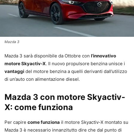
Mazda 3
Mazda 3 sarà disponibile da Ottobre con
l’innovativo
motore Skyactiv-X
. Il nuovo propulsore benzina unisce i
vantaggi
del motore benzina a quelli derivanti dall’utilizzo
di un’auto con alimentazione diesel.
Mazda 3 con motore Skyactiv-
X: come funziona
Per capire
come funziona
il motore Skyactiv-X montato su
Mazda 3 è necessario innanzitutto dire che dal punto di