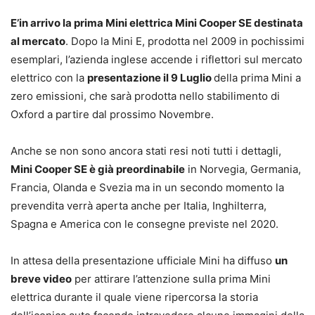
E’in arrivo la prima Mini elettrica Mini Cooper SE destinata
al mercato
. Dopo la Mini E, prodotta nel 2009 in pochissimi
esemplari, l’azienda inglese accende i riflettori sul mercato
elettrico con la
presentazione il 9 Luglio
della prima Mini a
zero emissioni, che sarà prodotta nello stabilimento di
Oxford a partire dal prossimo Novembre.
Anche se non sono ancora stati resi noti tutti i dettagli,
Mini Cooper SE è già preordinabile
in Norvegia, Germania,
Francia, Olanda e Svezia ma in un secondo momento la
prevendita verrà aperta anche per Italia, Inghilterra,
Spagna e America con le consegne previste nel 2020.
In attesa della presentazione ufficiale Mini ha diffuso
un
breve video
per attirare l’attenzione sulla prima Mini
elettrica durante il quale viene ripercorsa la storia