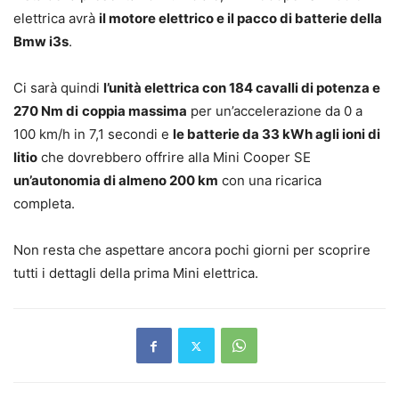
elettrica avrà
il motore elettrico e il pacco di batterie della
Bmw i3s
.
Ci sarà quindi
l’unità elettrica con 184 cavalli di potenza e
270 Nm di
coppia massima
per un’accelerazione da 0 a
100 km/h in 7,1 secondi e
le batterie da 33 kWh agli ioni di
litio
che dovrebbero offrire alla Mini Cooper SE
un’autonomia di almeno 200 km
con una ricarica
completa.
Non resta che aspettare ancora pochi giorni per scoprire
tutti i dettagli della prima Mini elettrica.