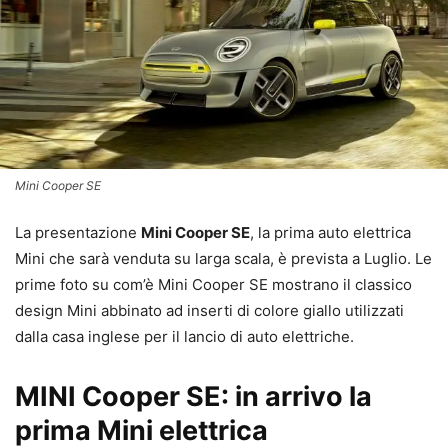
Mini Cooper SE
La presentazione
Mini Cooper SE
, la prima auto elettrica
Mini che sarà venduta su larga scala, è prevista a Luglio. Le
prime foto su com’è Mini Cooper SE mostrano il classico
design Mini abbinato ad inserti di colore giallo utilizzati
dalla casa inglese per il lancio di auto elettriche.
MINI Cooper SE: in arrivo la
prima Mini elettrica