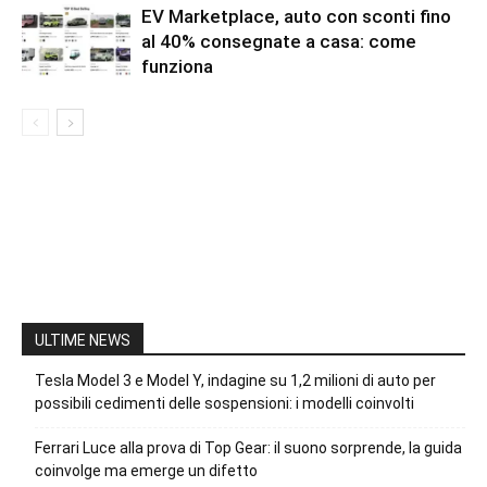
EV Marketplace, auto con sconti fino
al 40% consegnate a casa: come
funziona
ULTIME NEWS
Tesla Model 3 e Model Y, indagine su 1,2 milioni di auto per
possibili cedimenti delle sospensioni: i modelli coinvolti
Ferrari Luce alla prova di Top Gear: il suono sorprende, la guida
coinvolge ma emerge un difetto