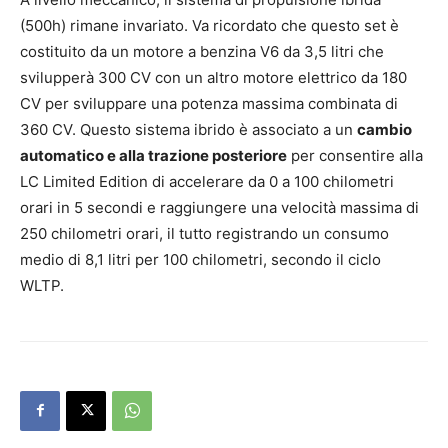
(500h) rimane invariato. Va ricordato che questo set è
costituito da un motore a benzina V6 da 3,5 litri che
svilupperà 300 CV con un altro motore elettrico da 180
CV per sviluppare una potenza massima combinata di
360 CV. Questo sistema ibrido è associato a un
cambio
automatico e alla trazione posteriore
per consentire alla
LC Limited Edition di accelerare da 0 a 100 chilometri
orari in 5 secondi e raggiungere una velocità massima di
250 chilometri orari, il tutto registrando un consumo
medio di 8,1 litri per 100 chilometri, secondo il ciclo
WLTP.