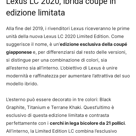
Lexus LC 2020, ibrida coupé in
edizione limitata
Alla fine del 2019, i rivenditori Lexus riceveranno le prime
unità della nuova Lexus LC 2020 Limited Edition. Come
suggerisce il nome, è un’
edizione esclusiva della coupé
giapponese
e, per differenziarsi dal resto delle versioni,
si distingue per una combinazione di colori, sia
all’esterno sia all’interno. L’obiettivo di Lexus è unire
modernità e raffinatezza per aumentare l’attrattiva del suo
modello ibrido.
L’esterno può essere decorato in tre colori: Black
Graphite, Titanium e Terrane Khaki. Quest’ultimo è
esclusivo di questa edizione limitata e contrasta
perfettamente con i
cerchi in lega bicolore da 21 pollici
.
All’interno, la Limited Edition LC combina l’esclusivo