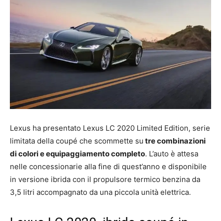
Lexus ha presentato Lexus LC 2020 Limited Edition, serie
limitata della coupé che scommette su
tre combinazioni
di colori e equipaggiamento completo
. L’auto è attesa
nelle concessionarie alla fine di quest’anno e disponibile
in versione ibrida con il propulsore termico benzina da
3,5 litri accompagnato da una piccola unità elettrica.