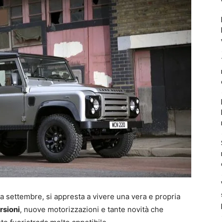
a a settembre, si appresta a vivere una vera e propria
rsioni
, nuove motorizzazioni e tante novità che