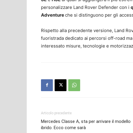
personalizzare Land Rover Defender con i
q
Adventure
che si distinguono per gli access
Rispetto alla precedente versione, Land Ro
fuoristrada dedicato ai percorsi off-road ma
interessato misure, tecnologie e motorizzaz
Articolo precedente
Mercedes Classe A, sta per arrivare il modello
ibrido. Ecco come sarà