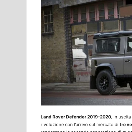
Land Rover Defender 2019-2020
, in uscit
rivoluzione con l’arrivo sul mercato di
tre ve