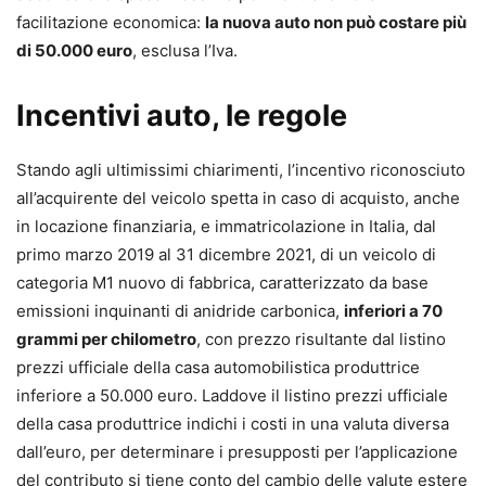
facilitazione economica:
la nuova auto non può costare più
di 50.000 euro
, esclusa l’Iva.
Incentivi auto, le regole
Stando agli ultimissimi chiarimenti, l’incentivo riconosciuto
all’acquirente del veicolo spetta in caso di acquisto, anche
in locazione finanziaria, e immatricolazione in Italia, dal
primo marzo 2019 al 31 dicembre 2021, di un veicolo di
categoria M1 nuovo di fabbrica, caratterizzato da base
emissioni inquinanti di anidride carbonica,
inferiori a 70
grammi per chilometro
, con prezzo risultante dal listino
prezzi ufficiale della casa automobilistica produttrice
inferiore a 50.000 euro. Laddove il listino prezzi ufficiale
della casa produttrice indichi i costi in una valuta diversa
dall’euro, per determinare i presupposti per l’applicazione
del contributo si tiene conto del cambio delle valute estere