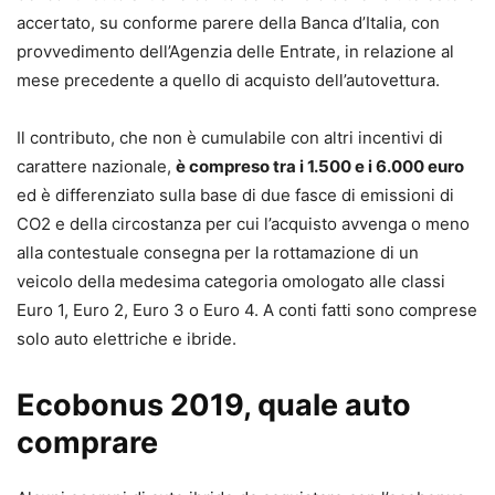
accertato, su conforme parere della Banca d’Italia, con
provvedimento dell’Agenzia delle Entrate, in relazione al
mese precedente a quello di acquisto dell’autovettura.
Il contributo, che non è cumulabile con altri incentivi di
carattere nazionale,
è compreso tra i 1.500 e i 6.000 euro
ed è differenziato sulla base di due fasce di emissioni di
CO2 e della circostanza per cui l’acquisto avvenga o meno
alla contestuale consegna per la rottamazione di un
veicolo della medesima categoria omologato alle classi
Euro 1, Euro 2, Euro 3 o Euro 4. A conti fatti sono comprese
solo auto elettriche e ibride.
Ecobonus 2019, quale auto
comprare