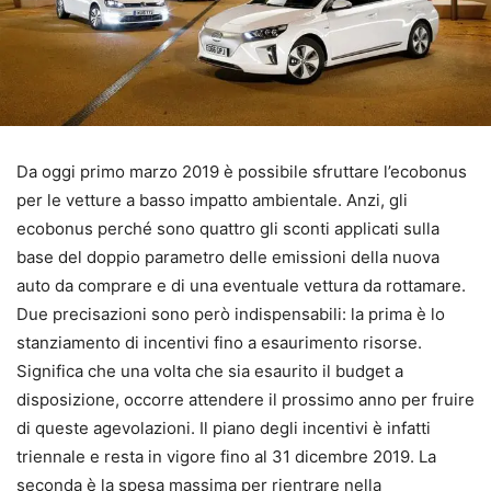
Da oggi primo marzo 2019 è possibile sfruttare l’ecobonus
per le vetture a basso impatto ambientale. Anzi, gli
ecobonus perché sono quattro gli sconti applicati sulla
base del doppio parametro delle emissioni della nuova
auto da comprare e di una eventuale vettura da rottamare.
Due precisazioni sono però indispensabili: la prima è lo
stanziamento di incentivi fino a esaurimento risorse.
Significa che una volta che sia esaurito il budget a
disposizione, occorre attendere il prossimo anno per fruire
di queste agevolazioni. Il piano degli incentivi è infatti
triennale e resta in vigore fino al 31 dicembre 2019. La
seconda è la spesa massima per rientrare nella