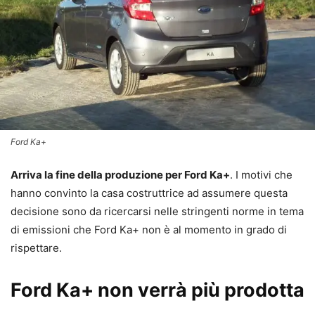
Ford Ka+
Arriva la fine della produzione per Ford Ka+
. I motivi che
hanno convinto la casa costruttrice ad assumere questa
decisione sono da ricercarsi nelle stringenti norme in tema
di emissioni che Ford Ka+ non è al momento in grado di
rispettare.
Ford Ka+ non verrà più prodotta