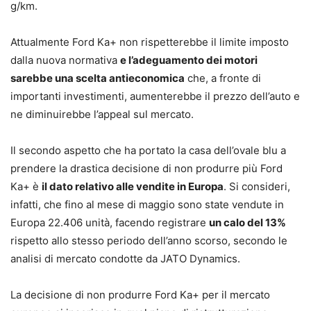
g/km.
Attualmente Ford Ka+ non rispetterebbe il limite imposto
dalla nuova normativa
e l’adeguamento dei motori
sarebbe una scelta antieconomica
che, a fronte di
importanti investimenti, aumenterebbe il prezzo dell’auto e
ne diminuirebbe l’appeal sul mercato.
Il secondo aspetto che ha portato la casa dell’ovale blu a
prendere la drastica decisione di non produrre più Ford
Ka+ è
il dato relativo alle vendite in Europa
. Si consideri,
infatti, che fino al mese di maggio sono state vendute in
Europa 22.406 unità, facendo registrare
un calo del 13%
rispetto allo stesso periodo dell’anno scorso, secondo le
analisi di mercato condotte da JATO Dynamics.
La decisione di non produrre Ford Ka+ per il mercato