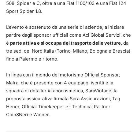
508, Spider e C, oltre a una Fiat 1100/103 e una Fiat 124
Sport Spider 1.8.
L’evento è sostenuto da una serie di aziende, a iniziare
partire dagli sponsor ufficiali come Aci Global Servizi, che
è
parte attiva e si occupa del trasporto delle vetture
, da
tre sedi del Nord Italia (Torino-Milano, Bologna e Brescia)
fino a Palermo e ritorno.
In linea con il mondo del motorismo Official Sponsor,
Mafra, che è presente con 4 equipaggi iscritti e la
squadra di detailer #Labocosmetica, SaraVintage, la
proposta assicurativa firmata Sara Assicurazioni, Tag
Heuer, Official Timekeeper e i Technical Partner
Chin8Neri e Winner.