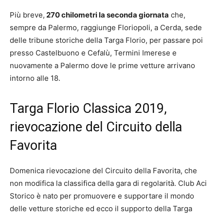
Più breve,
270 chilometri la seconda giornata
che,
sempre da Palermo, raggiunge Floriopoli, a Cerda, sede
delle tribune storiche della Targa Florio, per passare poi
presso Castelbuono e Cefalù, Termini Imerese e
nuovamente a Palermo dove le prime vetture arrivano
intorno alle 18.
Targa Florio Classica 2019,
rievocazione del Circuito della
Favorita
Domenica rievocazione del Circuito della Favorita, che
non modifica la classifica della gara di regolarità. Club Aci
Storico è nato per promuovere e supportare il mondo
delle vetture storiche ed ecco il supporto della Targa