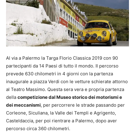
Al via a Palermo la Targa Florio Classica 2019 con 90
partecipanti da 14 Paesi di tutto il mondo. Il percorso
prevede 630 chilometri in 4 giorni con la partenza
inaugurale a piazza Verdi con le vetture schierate attorno
al Teatro Massimo. Questa sera vera e propria partenza
della
competizione dal Museo storico dei motorismi e
dei meccanismi
, per percorrere le strade passando per
Corleone, Siculiana, la Valle dei Templi e Agrigento,
Casteldaccia, per poi rientrare a Palermo, dopo aver
percorso circa 360 chilometri.