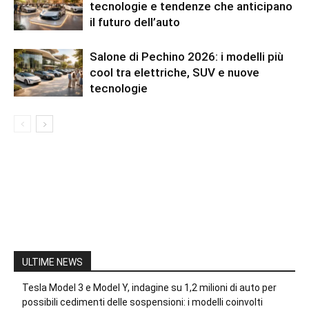
tecnologie e tendenze che anticipano
il futuro dell’auto
Salone di Pechino 2026: i modelli più
cool tra elettriche, SUV e nuove
tecnologie
ULTIME NEWS
Tesla Model 3 e Model Y, indagine su 1,2 milioni di auto per
possibili cedimenti delle sospensioni: i modelli coinvolti