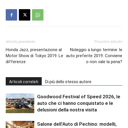
Articolo precedente
Prossimo articolo
Honda Jazz, presentazione al
Noleggio a lungo termine: le
Motor Show di Tokyo 2019. Le
auto preferite 2019. Conviene
differenze
o non vale la pena?
Articoli correlati
Di più dello stesso autore
Goodwood Festival of Speed 2026, le
auto che ci hanno conquistato e le
delusioni della nostra visita
Salone dell’Auto di Pechino: modelli,