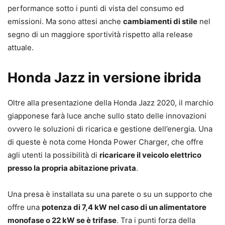
performance sotto i punti di vista del consumo ed
emissioni. Ma sono attesi anche
cambiamenti di stile
nel
segno di un maggiore sportività rispetto alla release
attuale.
Honda Jazz in versione ibrida
Oltre alla presentazione della Honda Jazz 2020, il marchio
giapponese farà luce anche sullo stato delle innovazioni
ovvero le soluzioni di ricarica e gestione dell’energia. Una
di queste è nota come Honda Power Charger, che offre
agli utenti la possibilità di
ricaricare il veicolo elettrico
presso la propria abitazione privata
.
Una presa è installata su una parete o su un supporto che
offre una
potenza di 7,4 kW nel caso di un alimentatore
monofase o 22 kW se è trifase
. Tra i punti forza della