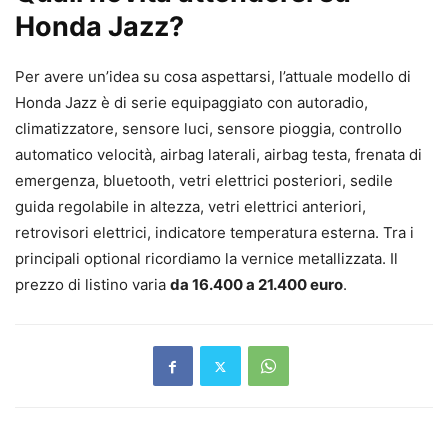
Honda Jazz?
Per avere un’idea su cosa aspettarsi, l’attuale modello di
Honda Jazz è di serie equipaggiato con autoradio,
climatizzatore, sensore luci, sensore pioggia, controllo
automatico velocità, airbag laterali, airbag testa, frenata di
emergenza, bluetooth, vetri elettrici posteriori, sedile
guida regolabile in altezza, vetri elettrici anteriori,
retrovisori elettrici, indicatore temperatura esterna. Tra i
principali optional ricordiamo la vernice metallizzata. Il
prezzo di listino varia
da 16.400 a 21.400 euro
.