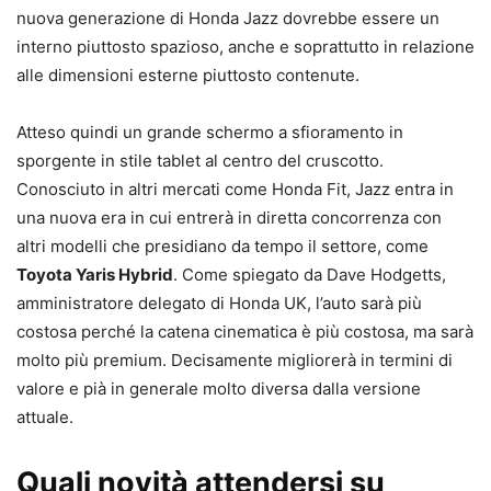
nuova generazione di Honda Jazz dovrebbe essere un
interno piuttosto spazioso, anche e soprattutto in relazione
alle dimensioni esterne piuttosto contenute.
Atteso quindi un grande schermo a sfioramento in
sporgente in stile tablet al centro del cruscotto.
Conosciuto in altri mercati come Honda Fit, Jazz entra in
una nuova era in cui entrerà in diretta concorrenza con
altri modelli che presidiano da tempo il settore, come
Toyota Yaris Hybrid
. Come spiegato da Dave Hodgetts,
amministratore delegato di Honda UK, l’auto sarà più
costosa perché la catena cinematica è più costosa, ma sarà
molto più premium. Decisamente migliorerà in termini di
valore e pià in generale molto diversa dalla versione
attuale.
Quali novità attendersi su