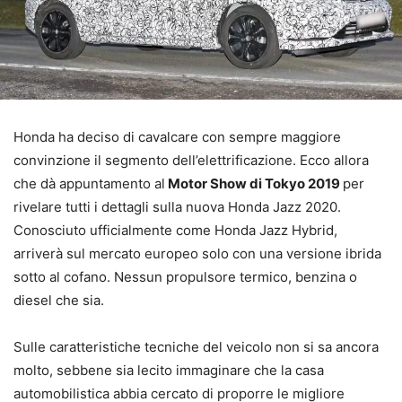
Honda ha deciso di cavalcare con sempre maggiore
convinzione il segmento dell’elettrificazione. Ecco allora
che dà appuntamento al
Motor Show di Tokyo 2019
per
rivelare tutti i dettagli sulla nuova Honda Jazz 2020.
Conosciuto ufficialmente come Honda Jazz Hybrid,
arriverà sul mercato europeo solo con una versione ibrida
sotto al cofano. Nessun propulsore termico, benzina o
diesel che sia.
Sulle caratteristiche tecniche del veicolo non si sa ancora
molto, sebbene sia lecito immaginare che la casa
automobilistica abbia cercato di proporre le migliore