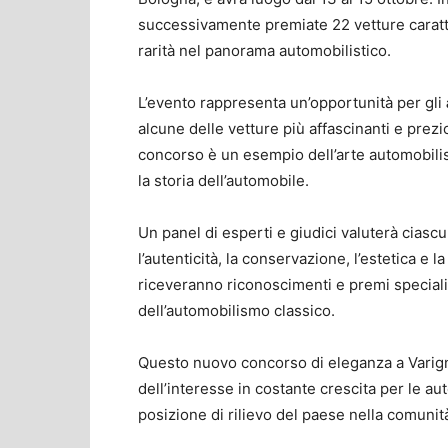
successivamente premiate 22 vetture caratte
rarità nel panorama automobilistico.
L’evento rappresenta un’opportunità per gli
alcune delle vetture più affascinanti e prez
concorso è un esempio dell’arte automobilist
la storia dell’automobile.
Un panel di esperti e giudici valuterà ciascu
l’autenticità, la conservazione, l’estetica e 
riceveranno riconoscimenti e premi speciali,
dell’automobilismo classico.
Questo nuovo concorso di eleganza a Varign
dell’interesse in costante crescita per le aut
posizione di rilievo del paese nella comunit