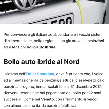
Per convincere gli italiani ad abbandonare i vecchi sistemi
di alimentazione, nelle regioni sono già attive agevolazioni
ed esenzioni
bollo auto ibride
.
Bollo auto ibride al Nord
Iniziamo dall’
Emilia Romagna
, dove è previsto che, i veicoli
ad alimentazione ibrida benzina/elettrica, diesel/elettrica o
benzina/idrogeno, immatricolati fino al 31 dicembre 2017,
ricevano l’esenzione dal pagamento del bollo per i 2 anni
successivi. Come nel
Veneto
, con riferimento ai veicoli
con alimentazione ibrida benzina/elettrica,