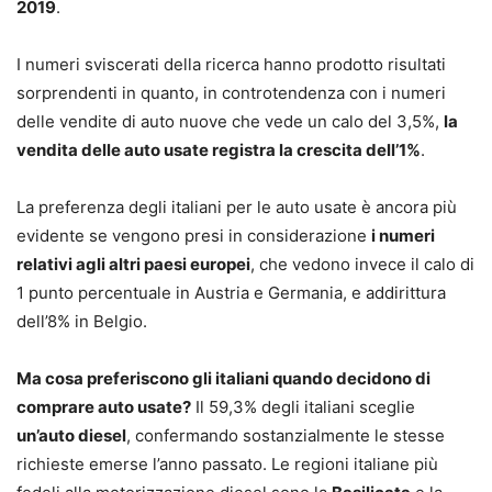
2019
.
I numeri sviscerati della ricerca hanno prodotto risultati
sorprendenti in quanto, in controtendenza con i numeri
delle vendite di auto nuove che vede un calo del 3,5%,
la
vendita delle auto usate registra la crescita dell’1%
.
La preferenza degli italiani per le auto usate è ancora più
evidente se vengono presi in considerazione
i numeri
relativi agli altri paesi europei
, che vedono invece il calo di
1 punto percentuale in Austria e Germania, e addirittura
dell’8% in Belgio.
Ma cosa preferiscono gli italiani quando decidono di
comprare auto usate?
Il 59,3% degli italiani sceglie
un’auto diesel
, confermando sostanzialmente le stesse
richieste emerse l’anno passato. Le regioni italiane più