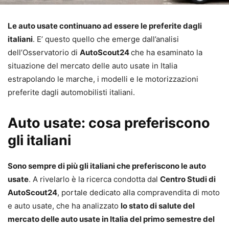
Le auto usate continuano ad essere le preferite dagli
italiani
. E’ questo quello che emerge dall’analisi
dell’Osservatorio di
AutoScout24
che ha esaminato la
situazione del mercato delle auto usate in Italia
estrapolando le marche, i modelli e le motorizzazioni
preferite dagli automobilisti italiani.
Auto usate: cosa preferiscono
gli italiani
Sono sempre di più gli italiani che preferiscono le auto
usate
. A rivelarlo è la ricerca condotta dal
Centro Studi di
AutoScout24
, portale dedicato alla compravendita di moto
e auto usate, che ha analizzato
lo stato di salute del
mercato delle auto usate in Italia del primo semestre del