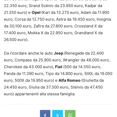
22.350 euro, Grand Scénic da 23.850 euro, Kadjar da
21.350 euro) e
Opel
(Karl da 13.270 euro, Adam da 11.900
euro, Corsa da 12.750 euro, Astra da 18.450 euro, Insignia
da 30.100 euro, Zafira da 27.800 euro, Crossland X da
17.400 euro, Mokka X da 22.950 euro, Grandland X da
26.500 euro).
Da ricordare anche le auto
Jeep
(Renegade da 22.400
euro, Compass da 25.900 euro, Wrangler da 48.000 euro,
Cherokee da 43.000 euro),
Fiat
(500 da 14.350 euro,
Panda da 11.390 euro, Tipo da 14.800 euro, 500L da 19.050
euro, 500X da 19.950 euro) e
Alfa Romeo
(Giulietta da
24.450 euro, Giulia da 37.300 euro, Stelvio da 47.450
euro) appartenenti alla stessa famiglia.