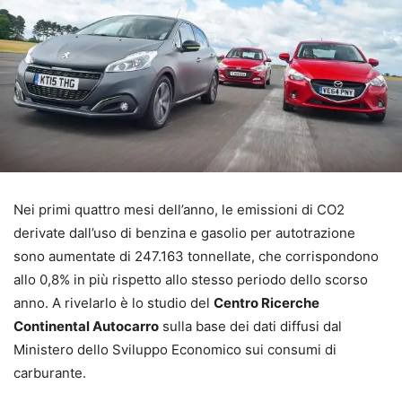
Nei primi quattro mesi dell’anno, le emissioni di CO2
derivate dall’uso di benzina e gasolio per autotrazione
sono aumentate di 247.163 tonnellate, che corrispondono
allo 0,8% in più rispetto allo stesso periodo dello scorso
anno. A rivelarlo è lo studio del
Centro Ricerche
Continental Autocarro
sulla base dei dati diffusi dal
Ministero dello Sviluppo Economico sui consumi di
carburante.