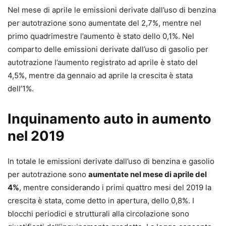
Nel mese di aprile le emissioni derivate dall’uso di benzina
per autotrazione sono aumentate del 2,7%, mentre nel
primo quadrimestre l’aumento è stato dello 0,1%. Nel
comparto delle emissioni derivate dall’uso di gasolio per
autotrazione l’aumento registrato ad aprile è stato del
4,5%, mentre da gennaio ad aprile la crescita è stata
dell’1%.
Inquinamento auto in aumento
nel 2019
In totale le emissioni derivate dall’uso di benzina e gasolio
per autotrazione sono
aumentate nel mese di aprile del
4%
, mentre considerando i primi quattro mesi del 2019 la
crescita è stata, come detto in apertura, dello 0,8%. I
blocchi periodici e strutturali alla circolazione sono