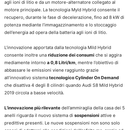
agli ioni di litio e da un motore-alternatore collegato al
motore principale. La tecnologia Myld Hybrid consente il
recupero, durante le fase di decelerazione, fino ad 8 kW di
potenza mediante l’immagazzinamento e lo stoccaggio
dell’energia ad opera della batteria agli ioni di litio.
L’innovazione apportata dalla tecnologia Mild Hybrid
consente inoltre una
riduzione dei consumi
che si aggira
mediamente intorno
a 0,8 Litri/km
, mentre l’obiettivo di
abbassare le emissioni viene raggiunto grazie
all’innovativo sistema
tecnologico
Cylinder On Demand
che disattiva 4 degli 8 cilindri quando Audi S8 Mild Hybrid
2019 circola a basse velocità.
L’innovazione più rilevante
dell’ammiraglia della casa dei 5
anelli riguarda il nuovo sistema di
sospensioni
attive e
predittive presenti. Le nuove sospensioni non sono solo