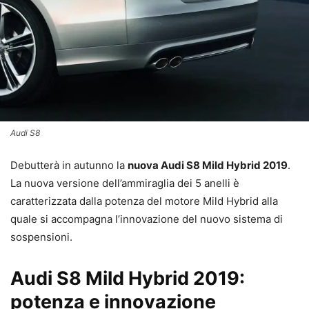
Audi S8
Debutterà in autunno la
nuova Audi S8 Mild Hybrid 2019
.
La nuova versione dell’ammiraglia dei 5 anelli è
caratterizzata dalla potenza del motore Mild Hybrid alla
quale si accompagna l’innovazione del nuovo sistema di
sospensioni.
Audi S8 Mild Hybrid 2019:
potenza e innovazione