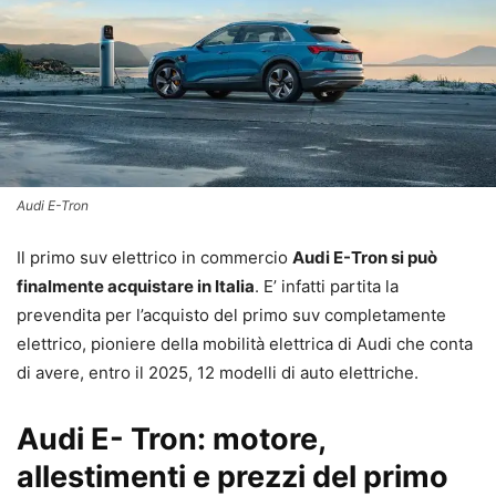
Audi E-Tron
Il primo suv elettrico in commercio
Audi E-Tron si può
finalmente acquistare in Italia
. E’ infatti partita la
prevendita per l’acquisto del primo suv completamente
elettrico, pioniere della mobilità elettrica di Audi che conta
di avere, entro il 2025, 12 modelli di auto elettriche.
Audi E- Tron: motore,
allestimenti e prezzi del primo