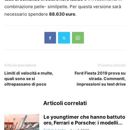
combinazione pelle- similpelle. Per questa versione sarà
necessario spendere
88.630 euro
.
Articolo precedente
Prossimo articolo
Limiti di velocità e multe,
Ford Fiesta 2019 prova su
quali sono se si
strada. Commenti,
oltrepassano di poco
impressioni su test drive
Articoli correlati
Le youngtimer che hanno battuto
oro, Ferrari e Porsche: i modelli...