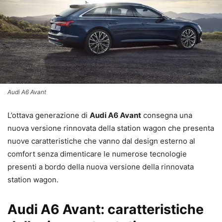
Audi A6 Avant
L’ottava generazione di
Audi A6 Avant
consegna una
nuova versione rinnovata della station wagon che presenta
nuove caratteristiche che vanno dal design esterno al
comfort senza dimenticare le numerose tecnologie
presenti a bordo della nuova versione della rinnovata
station wagon.
Audi A6 Avant: caratteristiche