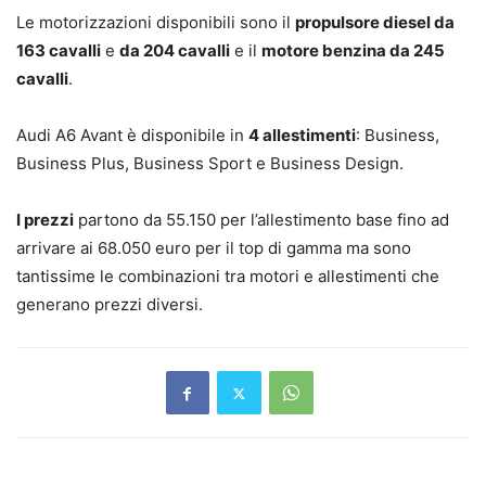
Le motorizzazioni disponibili sono il
propulsore diesel da
163 cavalli
e
da 204 cavalli
e il
motore benzina da 245
cavalli
.
Audi A6 Avant è disponibile in
4 allestimenti
: Business,
Business Plus, Business Sport e Business Design.
I prezzi
partono da 55.150 per l’allestimento base fino ad
arrivare ai 68.050 euro per il top di gamma ma sono
tantissime le combinazioni tra motori e allestimenti che
generano prezzi diversi.