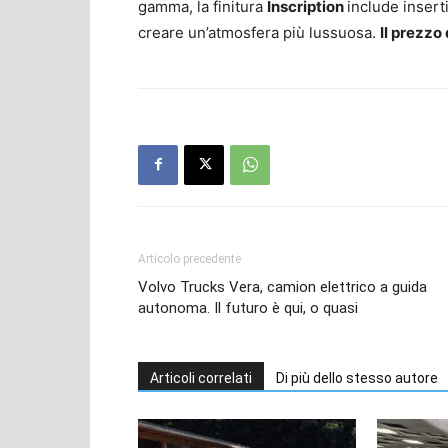
gamma, la finitura
Inscription
include inserti
creare un’atmosfera più lussuosa.
Il prezzo
Articolo precedente
Volvo Trucks Vera, camion elettrico a guida
autonoma. Il futuro è qui, o quasi
Articoli correlati
Di più dello stesso autore