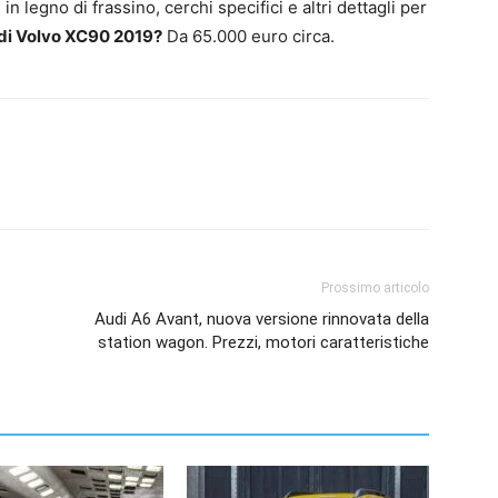
 in legno di frassino, cerchi specifici e altri dettagli per
 di Volvo XC90 2019?
Da 65.000 euro circa.
Prossimo articolo
Audi A6 Avant, nuova versione rinnovata della
station wagon. Prezzi, motori caratteristiche