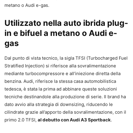
metano o Audi e-gas.
Utilizzato nella auto ibrida plug-
in e bifuel a metano o Audi e-
gas
Dal punto di vista tecnico, la sigla TFSI (Turbocharged Fuel
Stratified Injection) si riferisce alla sovralimentazione
mediante turbocompressore e all’iniezione diretta della
benzina. Audi, riferisce la stessa casa automobilistica
tedesca, è stata la prima ad abbinare queste soluzioni
tecniche destinandole alla produzione di serie. Il brand ha
dato avvio alla strategia di downsizing, riducendo le
cilindrate grazie all’apporto della sovralimentazione, con il
primo 2.0 TFSI,
al debutto con Audi A3 Sportback
.