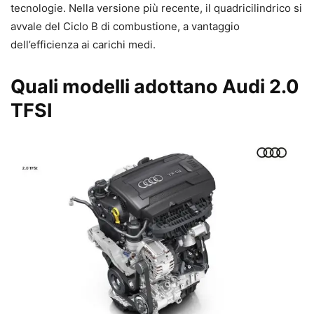
tecnologie. Nella versione più recente, il quadricilindrico si
avvale del Ciclo B di combustione, a vantaggio
dell’efficienza ai carichi medi.
Quali modelli adottano Audi 2.0
TFSI