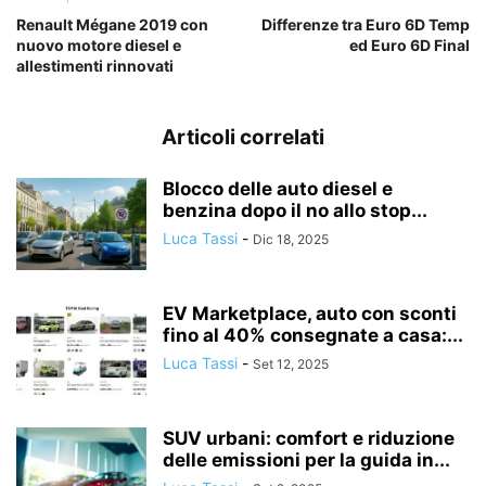
Renault Mégane 2019 con
Differenze tra Euro 6D Temp
nuovo motore diesel e
ed Euro 6D Final
allestimenti rinnovati
Articoli correlati
Blocco delle auto diesel e
benzina dopo il no allo stop...
Luca Tassi
-
Dic 18, 2025
EV Marketplace, auto con sconti
fino al 40% consegnate a casa:...
Luca Tassi
-
Set 12, 2025
SUV urbani: comfort e riduzione
delle emissioni per la guida in...