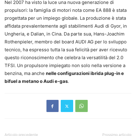
Nel 2007 ha visto la luce una nuova generazione di
propulsori: la famiglia di motori nota come EA 888 è stata
progettata per un impiego globale. La produzione è stata
affidata prevalentemente agli stabilimenti Audi di Gyor, in
Ungheria, e Dalian, in Cina. Da parte sua, Hans-Joachim
Rothenpieler, membro del board AUDI AG per lo sviluppo
tecnico, ha espresso tutta la sua felicità per aver ricevuto
questo riconoscimento che celebra la versatilità del 2.0
TFSI. Un propulsore impiegato non solo nella versione a
benzina, ma anche
nelle configurazioni ibrida plug-in e
bifuel a metano o Audi e-gas
.
Articolo precedente
Prossimo articolo