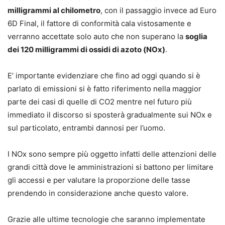
milligrammi al chilometro
, con il passaggio invece ad Euro
6D Final, il fattore di conformità cala vistosamente e
verranno accettate solo auto che non superano la
soglia
dei 120 milligrammi di ossidi di azoto (NOx)
.
E’ importante evidenziare che fino ad oggi quando si è
parlato di emissioni si è fatto riferimento nella maggior
parte dei casi di quelle di CO2 mentre nel futuro più
immediato il discorso si sposterà gradualmente sui NOx e
sul particolato, entrambi dannosi per l’uomo.
I NOx sono sempre più oggetto infatti delle attenzioni delle
grandi città dove le amministrazioni si battono per limitare
gli accessi e per valutare la proporzione delle tasse
prendendo in considerazione anche questo valore.
Grazie alle ultime tecnologie che saranno implementate