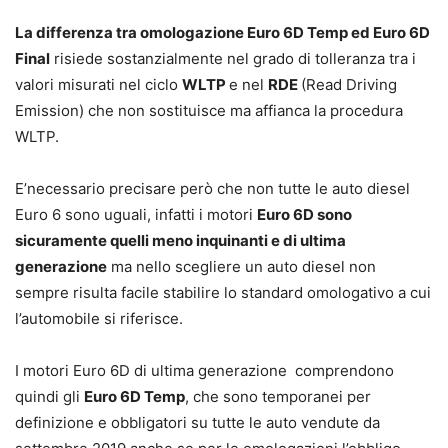
La differenza tra omologazione Euro 6D Temp ed Euro 6D
Final
risiede sostanzialmente nel grado di tolleranza tra i
valori misurati nel ciclo
WLTP
e nel
RDE
(Read Driving
Emission) che non sostituisce ma affianca la procedura
WLTP.
E’necessario precisare però che non tutte le auto diesel
Euro 6 sono uguali, infatti i motori
Euro 6D sono
sicuramente quelli meno inquinanti e di ultima
generazione
ma nello scegliere un auto diesel non
sempre risulta facile stabilire lo standard omologativo a cui
l’automobile si riferisce.
I motori Euro 6D di ultima generazione comprendono
quindi gli
Euro 6D Temp
, che sono temporanei per
definizione e obbligatori su tutte le auto vendute da