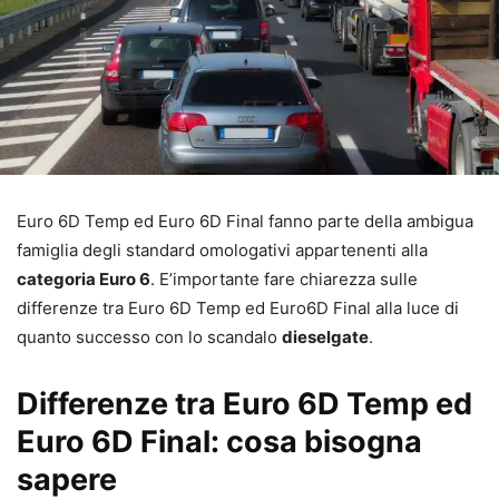
Euro 6D Temp ed Euro 6D Final fanno parte della ambigua
famiglia degli standard omologativi appartenenti alla
categoria Euro 6
. E’importante fare chiarezza sulle
differenze tra Euro 6D Temp ed Euro6D Final alla luce di
quanto successo con lo scandalo
dieselgate
.
Differenze tra Euro 6D Temp ed
Euro 6D Final: cosa bisogna
sapere