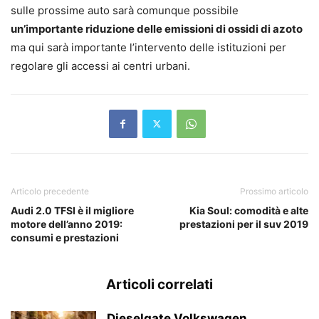
sulle prossime auto sarà comunque possibile
un’importante riduzione delle emissioni di ossidi di azoto
ma qui sarà importante l’intervento delle istituzioni per
regolare gli accessi ai centri urbani.
Articolo precedente
Prossimo articolo
Audi 2.0 TFSI è il migliore
Kia Soul: comodità e alte
motore dell’anno 2019:
prestazioni per il suv 2019
consumi e prestazioni
Articoli correlati
Dieselgate Volkswagen,