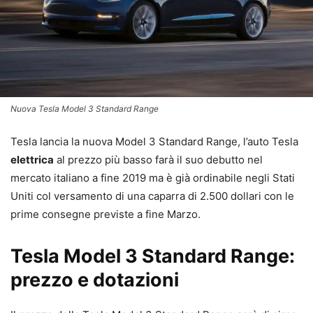
Nuova Tesla Model 3 Standard Range
Tesla lancia la nuova Model 3 Standard Range, l’auto Tesla
elettrica
al prezzo più basso farà il suo debutto nel
mercato italiano a fine 2019 ma è già ordinabile negli Stati
Uniti col versamento di una caparra di 2.500 dollari con le
prime consegne previste a fine Marzo.
Tesla Model 3 Standard Range:
prezzo e dotazioni