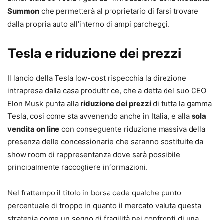
Summon
che permetterà al proprietario di farsi trovare
dalla propria auto all’interno di ampi parcheggi.
Tesla e riduzione dei prezzi
Il lancio della Tesla low-cost rispecchia la direzione
intrapresa dalla casa produttrice, che a detta del suo CEO
Elon Musk punta alla
riduzione dei prezzi
di tutta la gamma
Tesla, cosi come sta avvenendo anche in Italia, e alla
sola
vendita on line
con conseguente riduzione massiva della
presenza delle concessionarie che saranno sostituite da
show room di rappresentanza dove sarà possibile
principalmente raccogliere informazioni.
Nel frattempo il titolo in borsa cede qualche punto
percentuale di troppo in quanto il mercato valuta questa
strategia come un segno di fragilità nei confronti di una