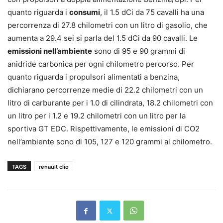
quanto riguarda i
consumi
, il 1.5 dCi da 75 cavalli ha una
percorrenza di 27.8 chilometri con un litro di gasolio, che
aumenta a 29.4 sei si parla del 1.5 dCi da 90 cavalli. Le
emissioni nell’ambiente
sono di 95 e 90 grammi di
anidride carbonica per ogni chilometro percorso. Per
quanto riguarda i propulsori alimentati a benzina,
dichiarano percorrenze medie di 22.2 chilometri con un
litro di carburante per i 1.0 di cilindrata, 18.2 chilometri con
un litro per i 1.2 e 19.2 chilometri con un litro per la
sportiva GT EDC. Rispettivamente, le emissioni di CO2
nell’ambiente sono di 105, 127 e 120 grammi al chilometro.
TAGS
renault clio