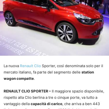
La nuova
Renault Clio
Sporter, così denominata solo per il
mercato italiano, fa parte del segmento delle
station
wagon compatte
.
RENAULT CLIO SPORTER –
Il maggiore spazio disponibile,
rispetto alla Clio berlina a tre o cinque porte, va tutto a
vantaggio della
capacità di carico
, che arriva a ben 443