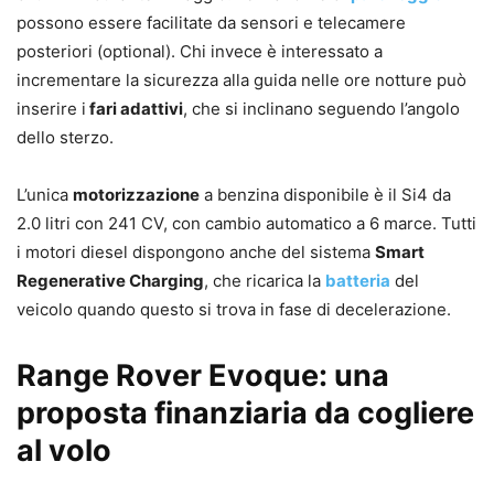
possono essere facilitate da sensori e telecamere
posteriori (optional). Chi invece è interessato a
incrementare la sicurezza alla guida nelle ore notture può
inserire i
fari adattivi
, che si inclinano seguendo l’angolo
dello sterzo.
L’unica
motorizzazione
a benzina disponibile è il Si4 da
2.0 litri con 241 CV, con cambio automatico a 6 marce. Tutti
i motori diesel dispongono anche del sistema
Smart
Regenerative Charging
, che ricarica la
batteria
del
veicolo quando questo si trova in fase di decelerazione.
Range Rover Evoque: una
proposta finanziaria da cogliere
al volo