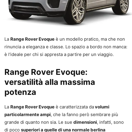
La
Range Rover Evoque
è un modello pratico, ma che non
rinuncia a eleganza e classe. Lo spazio a bordo non manca:
è l’ideale per chi si appresta a partire per un viaggio.
Range Rover Evoque:
versatilità alla massima
potenza
La
Range Rover Evoque
è caratterizzata da
volumi
particolarmente ampi
, che la fanno però sembrare più
grande di quanto non sia. Le sue
dimensioni
, infatti, sono
di poco
superiori a quelle di una normale berlina