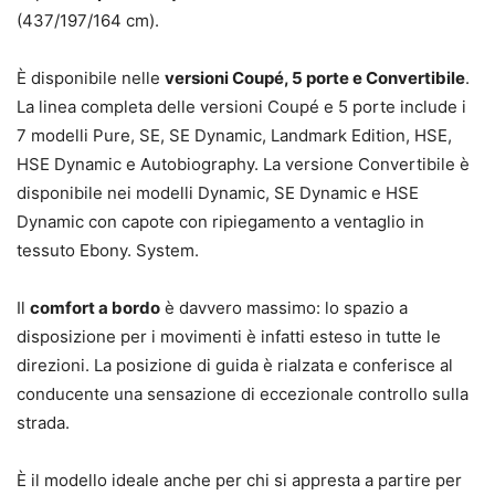
(437/197/164 cm).
È disponibile nelle
versioni Coupé, 5 porte e Convertibile
.
La linea completa delle versioni Coupé e 5 porte include i
7 modelli Pure, SE, SE Dynamic, Landmark Edition, HSE,
HSE Dynamic e Autobiography. La versione Convertibile è
disponibile nei modelli Dynamic, SE Dynamic e HSE
Dynamic con capote con ripiegamento a ventaglio in
tessuto Ebony. System.
Il
comfort a bordo
è davvero massimo: lo spazio a
disposizione per i movimenti è infatti esteso in tutte le
direzioni. La posizione di guida è rialzata e conferisce al
conducente una sensazione di eccezionale controllo sulla
strada.
È il modello ideale anche per chi si appresta a partire per