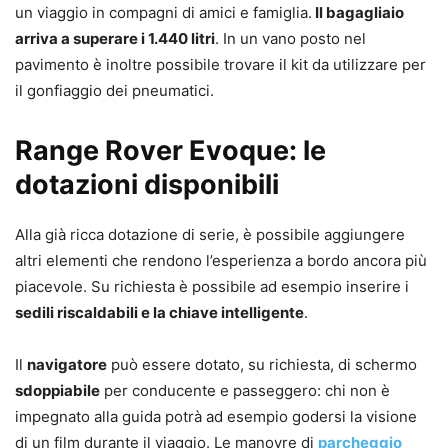
un viaggio in compagni di amici e famiglia.
Il bagagliaio
arriva a superare i 1.440 litri
. In un vano posto nel
pavimento è inoltre possibile trovare il kit da utilizzare per
il gonfiaggio dei pneumatici.
Range Rover Evoque: le
dotazioni disponibili
Alla già ricca dotazione di serie, è possibile aggiungere
altri elementi che rendono l’esperienza a bordo ancora più
piacevole. Su richiesta è possibile ad esempio inserire i
sedili riscaldabili e la chiave intelligente
.
Il
navigatore
può essere dotato, su richiesta, di schermo
sdoppiabile
per conducente e passeggero: chi non è
impegnato alla guida potrà ad esempio godersi la visione
di un film durante il viaggio. Le manovre di
parcheggio