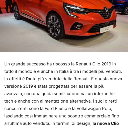
Un grande successo ha riscosso la Renault Clio 2019 in
tutto il mondo e e anche in Italia è tra i modelli più venduti.
In effetti è l’auto più venduta della Renault. E questa nuova
versione 2019 è stata progettata per essere la più
avanzata, con una guida semi-autonoma, un interno hi-
tech e anche con alimentazione alternativa. I suoi diretti
concorrenti sono la Ford Fiesta e la Volkswagen Polo,
lasciando così immaginare uno scontro commerciale fino
all’ultima auto venduta. In termini di design,
la nuova Clio