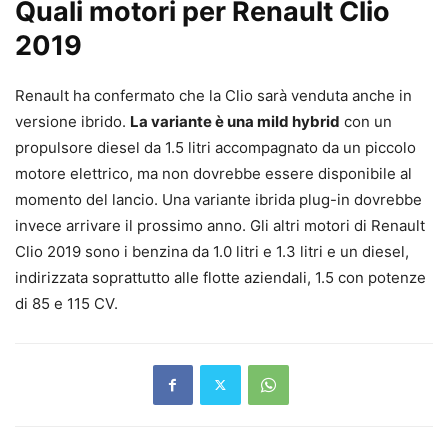
Quali motori per Renault Clio
2019
Renault ha confermato che la Clio sarà venduta anche in
versione ibrido.
La variante è una mild hybrid
con un
propulsore diesel da 1.5 litri accompagnato da un piccolo
motore elettrico, ma non dovrebbe essere disponibile al
momento del lancio. Una variante ibrida plug-in dovrebbe
invece arrivare il prossimo anno. Gli altri motori di Renault
Clio 2019 sono i benzina da 1.0 litri e 1.3 litri e un diesel,
indirizzata soprattutto alle flotte aziendali, 1.5 con potenze
di 85 e 115 CV.