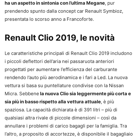
ha un aspetto in sintonia con l’ultima Megane
, pur
prendendo spunto dalla concept car Renault Symbioz,
presentata lo scorso anno a Francoforte.
Renault Clio 2019, le novità
Le caratteristiche principali di Renault Clio 2019 includono
i piccoli deflettori dell’aria nei passaruota anteriori
progettati per aumentare l’efficienza del carburante
rendendo l’auto più aerodinamica e i fari a Led. La nuova
vettura si basa su puntellature condivise con la Nissan
Micra. Sebbene
la nuova Clio sia leggermente più corta e
sia più in basso rispetto alla vettura attuale
, è più
spaziosa. La capacità dichiarata è di 391 litri – più di
qualsiasi altra rivale di piccole dimensioni – così da
annullare i problemi di carico bagagli per la famiglia. Tra
l’altro, a proposito di accortezze, è disponibile il bagagliaio