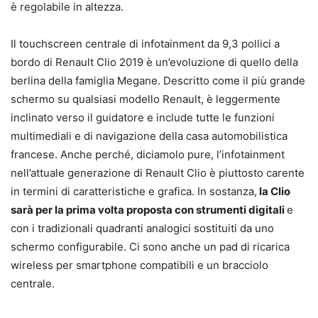
è regolabile in altezza.
Il touchscreen centrale di infotainment da 9,3 pollici a
bordo di Renault Clio 2019 è un’evoluzione di quello della
berlina della famiglia Megane. Descritto come il più grande
schermo su qualsiasi modello Renault, è leggermente
inclinato verso il guidatore e include tutte le funzioni
multimediali e di navigazione della casa automobilistica
francese. Anche perché, diciamolo pure, l’infotainment
nell’attuale generazione di Renault Clio è piuttosto carente
in termini di caratteristiche e grafica. In sostanza,
la Clio
sarà per la prima volta proposta con strumenti digitali
e
con i tradizionali quadranti analogici sostituiti da uno
schermo configurabile. Ci sono anche un pad di ricarica
wireless per smartphone compatibili e un bracciolo
centrale.