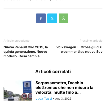
Articolo precedente
Prossimo articolo
Nuova Renault Clio 2019, la
Volkswagen T-Cross giudizi
quinta generazione. Nuovo
e commenti su nuovo Suv
modello. Cosa cambia
Articoli correlati
Sorpassometro, l’occhio
elettronico che non misura la
velocità: multe fino a...
Luca Tassi
-
Ago 3, 2026