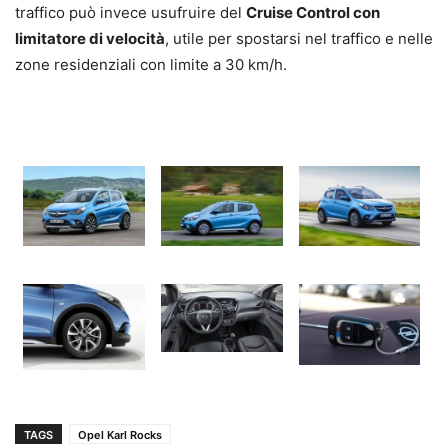
traffico può invece usufruire del
Cruise Control con
limitatore di velocità
, utile per spostarsi nel traffico e nelle
zone residenziali con limite a 30 km/h.
TAGS
Opel Karl Rocks