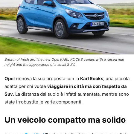
Breath of fresh air: The new Opel KARL ROCKS comes with a raised ride
height and the appearance of a small SUV.
Opel
rinnova la sua proposta con la
Karl Rocks
, una piccola
adatta per chi vuole
viaggiare in città ma con l’aspetto da
Suv
. La distanza dal suolo è infatti aumentata, mentre sono
state irrobustite le varie componenti.
Un veicolo compatto ma solido