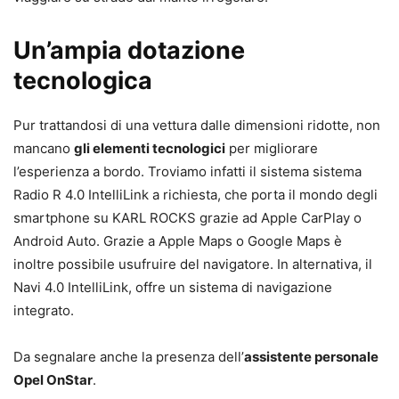
Un’ampia dotazione
tecnologica
Pur trattandosi di una vettura dalle dimensioni ridotte, non
mancano
gli elementi tecnologici
per migliorare
l’esperienza a bordo. Troviamo infatti il sistema sistema
Radio R 4.0 IntelliLink a richiesta, che porta il mondo degli
smartphone su KARL ROCKS grazie ad Apple CarPlay o
Android Auto. Grazie a Apple Maps o Google Maps è
inoltre possibile usufruire del navigatore. In alternativa, il
Navi 4.0 IntelliLink, offre un sistema di navigazione
integrato.
Da segnalare anche la presenza dell’
assistente personale
Opel OnStar
.