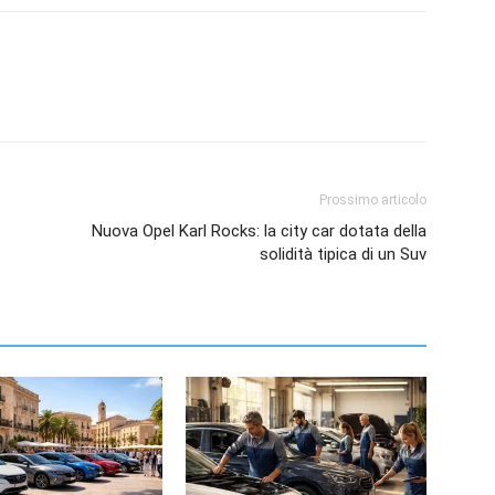
Prossimo articolo
Nuova Opel Karl Rocks: la city car dotata della
solidità tipica di un Suv